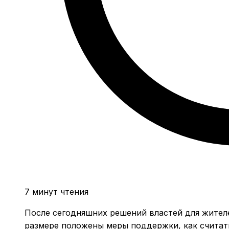
7 минут чтения
После сегодняшних решений властей для жителе
размере положены меры поддержки, как считат