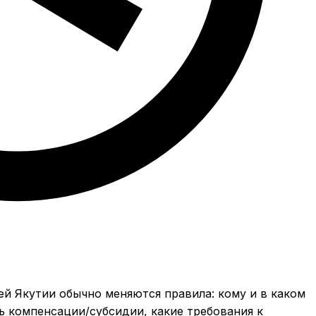
й Якутии обычно меняются правила: кому и в каком
ь компенсации/субсидии, какие требования к