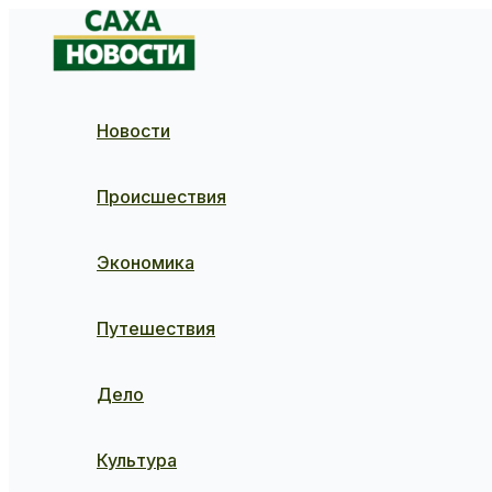
Перейти
к
содержимому
Новости
Происшествия
Экономика
Путешествия
Дело
Культура