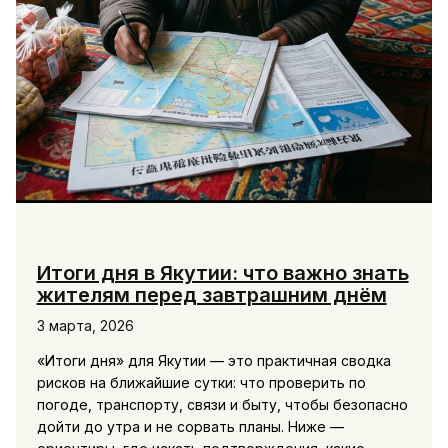
Итоги дня в Якутии: что важно знать
жителям перед завтрашним днём
3 марта, 2026
«Итоги дня» для Якутии — это практичная сводка
рисков на ближайшие сутки: что проверить по
погоде, транспорту, связи и быту, чтобы безопасно
дойти до утра и не сорвать планы. Ниже —