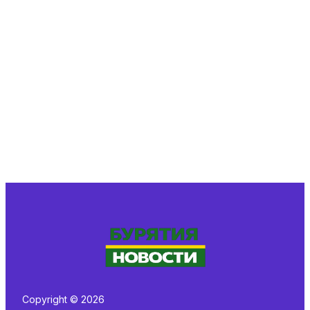
Copyright © 2026