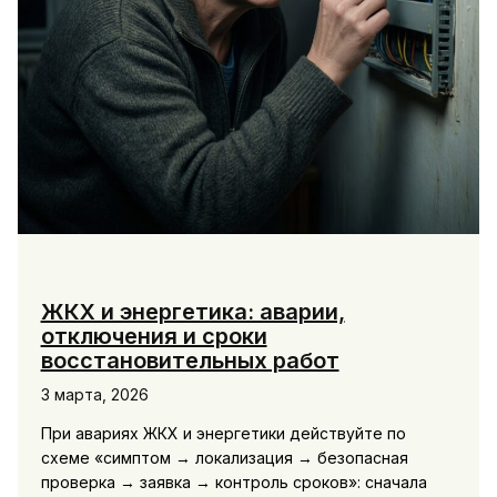
ЖКХ и энергетика: аварии,
отключения и сроки
восстановительных работ
3 марта, 2026
При авариях ЖКХ и энергетики действуйте по
схеме «симптом → локализация → безопасная
проверка → заявка → контроль сроков»: сначала