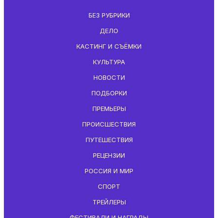
БЕЗ РУБРИКИ
ДЕЛО
КАСТИНГ И СЪЁМКИ
КУЛЬТУРА
НОВОСТИ
ПОДБОРКИ
ПРЕМЬЕРЫ
ПРОИСШЕСТВИЯ
ПУТЕШЕСТВИЯ
РЕЦЕНЗИИ
РОССИЯ И МИР
СПОРТ
ТРЕЙЛЕРЫ
ФЕСТИВАЛИ И НАГРАДЫ