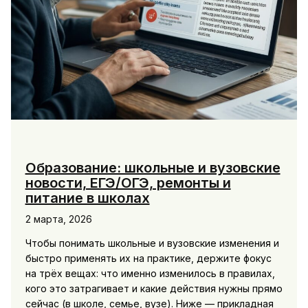
Образование: школьные и вузовские
новости, ЕГЭ/ОГЭ, ремонты и
питание в школах
2 марта, 2026
Чтобы понимать школьные и вузовские изменения и
быстро применять их на практике, держите фокус
на трёх вещах: что именно изменилось в правилах,
кого это затрагивает и какие действия нужны прямо
сейчас (в школе, семье, вузе). Ниже — прикладная