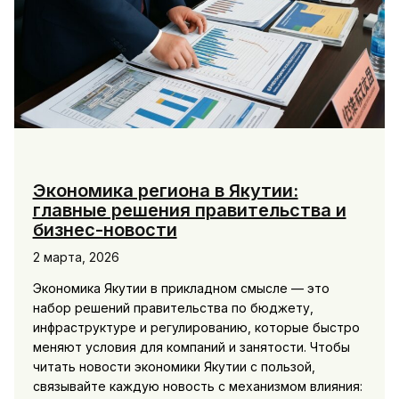
Экономика региона в Якутии:
главные решения правительства и
бизнес-новости
2 марта, 2026
Экономика Якутии в прикладном смысле — это
набор решений правительства по бюджету,
инфраструктуре и регулированию, которые быстро
меняют условия для компаний и занятости. Чтобы
читать новости экономики Якутии с пользой,
связывайте каждую новость с механизмом влияния: