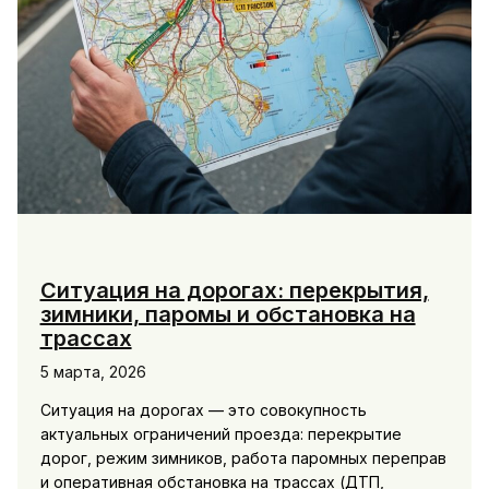
Ситуация на дорогах: перекрытия,
зимники, паромы и обстановка на
трассах
5 марта, 2026
Ситуация на дорогах — это совокупность
актуальных ограничений проезда: перекрытие
дорог, режим зимников, работа паромных переправ
и оперативная обстановка на трассах (ДТП,