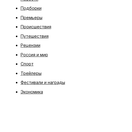
Подборки
Премьеры
Происшествия
Путешествия
Рецензии
Россия и мир
Спорт
Трейлеры
Фестивали и награды
Экономика