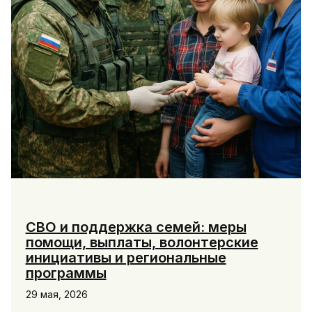
СВО и поддержка семей: меры
помощи, выплаты, волонтерские
инициативы и региональные
программы
29 мая, 2026