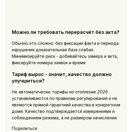
Можно ли требовать перерасчёт без акта?
Обычно это сложно: без фиксации факта и периода
нарушения доказательная база слабая.
Минимизируйте риск - добивайтесь замера и акта,
фиксируйте номера заявок и время.
Тариф вырос - значит, качество должно
улучшиться?
Не автоматически:
тарифы на отопление 2026
устанавливаются по правилам регулирования и не
являются прямой гарантией качества в конкретном
доме. Качество подтверждается измерениями и
соблюдением режима, а не размером начисления.
Поделиться