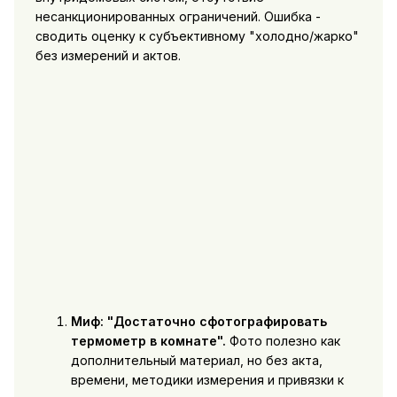
несанкционированных ограничений. Ошибка -
сводить оценку к субъективному "холодно/жарко"
без измерений и актов.
Миф: "Достаточно сфотографировать
термометр в комнате".
Фото полезно как
дополнительный материал, но без акта,
времени, методики измерения и привязки к