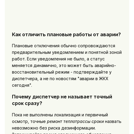
Как отличить плановые работы от аварии?
Плановые отключения обычно сопровождаются
предварительным уведомлением и понятной зоной
работ. Если уведомления не было, а статус
меняется динамично, это может быть аварийно-
восстановительный режим - подтверждайте у
диспетчера, а не по новостям "аварии в ЖКХ
сегодня".
Почему диспетчер не называет точный
срок сразу?
Пока не выполнены локализация и первичный
осмотр, точные
ремонт теплотрассы сроки
назвать
невозможно без риска дезинформации.