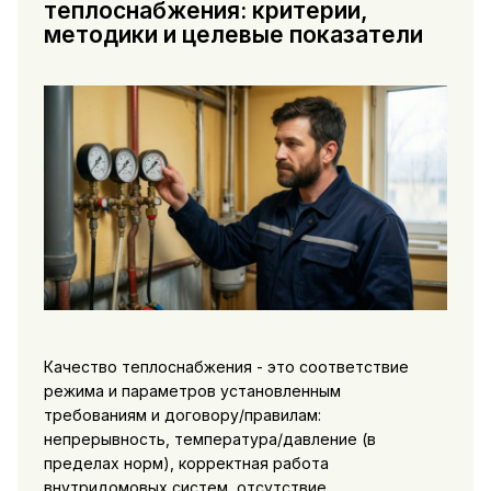
теплоснабжения: критерии,
методики и целевые показатели
Качество теплоснабжения - это соответствие
режима и параметров установленным
требованиям и договору/правилам:
непрерывность, температура/давление (в
пределах норм), корректная работа
внутридомовых систем, отсутствие