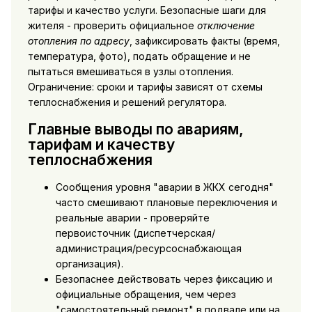
тарифы и качество услуги. Безопасные шаги для
жителя - проверить официальное
отключение
отопления по адресу
, зафиксировать факты (время,
температура, фото), подать обращение и не
пытаться вмешиваться в узлы отопления.
Ограничение: сроки и тарифы зависят от схемы
теплоснабжения и решений регулятора.
Главные выводы по авариям,
тарифам и качеству
теплоснабжения
Сообщения уровня "аварии в ЖКХ сегодня"
часто смешивают плановые переключения и
реальные аварии - проверяйте
первоисточник (диспетчерская/
администрация/ресурсоснабжающая
организация).
Безопаснее действовать через фиксацию и
официальные обращения, чем через
"самостоятельный ремонт" в подвале или на