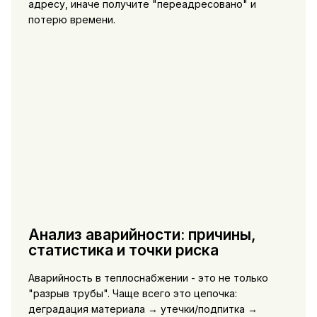
адресу, иначе получите "переадресовано" и
потерю времени.
Анализ аварийности: причины,
статистика и точки риска
Аварийность в теплоснабжении - это не только
"разрыв трубы". Чаще всего это цепочка:
деградация материала → утечки/подпитка →