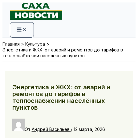
Перейти
к
содержимому
Главная
Культура
Энергетика и ЖКХ: от аварий и ремонтов до тарифов в
теплоснабжении населённых пунктов
Энергетика и ЖКХ: от аварий и
ремонтов до тарифов в
теплоснабжении населённых
пунктов
От
Андрей Васильев
/
12 марта, 2026