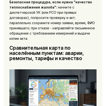
Безопасная процедура, если нужна "качество
теплоснабжения жалоба":
начните с
диспетчерской УК (или РСО при прямых
договорах), попросите проверку и акт;
параллельно сохраните номер заявки, время, ФИО
принявшего; при отказе - направляйте письменное
обращение с требованием измерений и выдачи
копии акта.
Сравнительная карта по
населённым пунктам: аварии,
ремонты, тарифы и качество