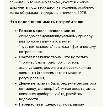
понимать, что именно тарифицируется и какие
документы подтверждают начисления, особенно
когда обсуждают
тарифы на отопление 2026
.
Что полезно понимать потребителю
Разные модели начисления:
по
общедомовому/индивидуальному прибору
или по нормативу - это меняет
"чувствительность" платежа к фактическому
потреблению.
Состав платежа:
тариф - это не только
"топливо", но и транспорт, потери,
эксплуатация, ремонты и инвестиционные
элементы (в зависимости от модели
регулирования).
Документальная база:
решение регулятора
по тарифу, договор/публичная оферта, акты/
показания приборов учёта, расчётные
ведомости.
Перерасчёты:
делаются по правилам