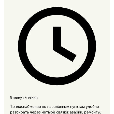
8 минут чтения
Теплоснабжение по населённым пунктам удобно
разбирать через четыре связки: аварии, ремонты,