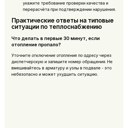
укажите требование проверки качества и
перерасчёта при подтверждении нарушения.
Практические ответы на типовые
ситуации по теплоснабжению
Что делать в первые 30 минут, если
отопление пропало?
Уточните
отключение отопления по адресу
через
диспетчерскую и запишите номер обращения. Не
вмешивайтесь в арматуру и узлы в подвале - это
небезопасно и может ухудшить ситуацию.