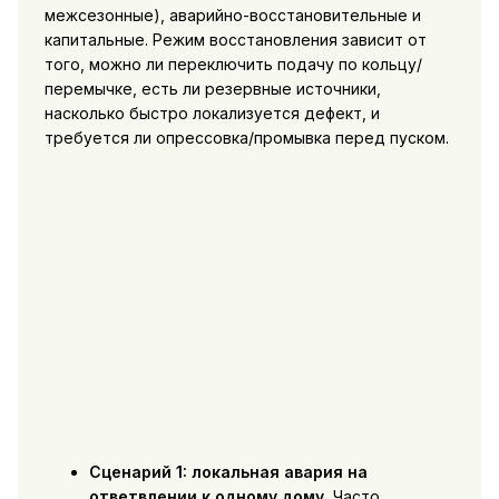
межсезонные), аварийно-восстановительные и
капитальные. Режим восстановления зависит от
того, можно ли переключить подачу по кольцу/
перемычке, есть ли резервные источники,
насколько быстро локализуется дефект, и
требуется ли опрессовка/промывка перед пуском.
Сценарий 1: локальная авария на
ответвлении к одному дому.
Часто