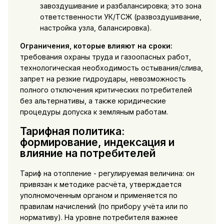
завоздушивание и разбалансировка; это зона
ответственности УК/ТСЖ (развоздушивание,
настройка узла, балансировка).
Ограничения, которые влияют на сроки:
требования охраны труда и газоопасных работ,
технологическая необходимость остывания/слива,
запрет на резкие гидроудары, невозможность
полного отключения критических потребителей
без альтернативы, а также юридические
процедуры допуска к земляным работам.
Тарифная политика:
формирование, индексация и
влияние на потребителей
Тариф на отопление - регулируемая величина: он
привязан к методике расчёта, утверждается
уполномоченным органом и применяется по
правилам начислений (по прибору учёта или по
нормативу). На уровне потребителя важнее