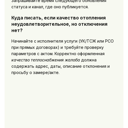
Запрашивайте время следующего обновления
статуса и канал, где оно публикуется.
Куда писать, если качество отопления
неудовлетворительное, но отключения
нет?
Начинайте с исполнителя услуги (УК/ТСЖ или РСО
при прямых договорах) и требуйте проверку
параметров с актом. Корректно оформленная
качество теплоснабжения жалоба
должна
содержать адрес, даты, описание отклонения и
просьбу о замере/акте.