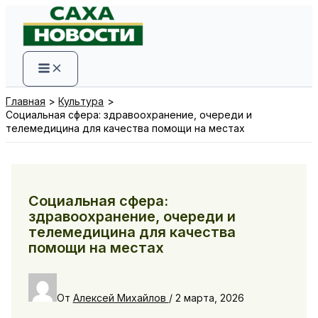
Перейти
к
содержимому
Главная
Культура
Социальная сфера: здравоохранение, очереди и
телемедицина для качества помощи на местах
Социальная сфера:
здравоохранение, очереди и
телемедицина для качества
помощи на местах
От
Алексей Михайлов
/
2 марта, 2026