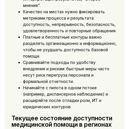
мнение".
Качество на местах нужно фиксировать
метриками процесса и результата:
доступность, непрерывность, безопасность,
удовлетворенность и повторные обращения.
Платные и бесплатные контуры важно
разделять организационно и информационно,
чтобы не ухудшать доступность базовой
помощи.
Сравнивайте подходы по удобству
внедрения и рискам: быстрые меры часто
несут риск перегруза персонала и
формальной отчетности.
Начинайте с пилота в одном потоке
(например, диспансерное наблюдение) и
расширяйте после отладки роли, ИТ и
юридических контуров.
Текущее состояние доступности
медицинской помощи в регионах