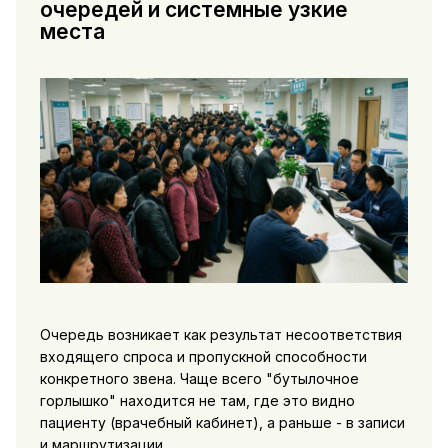
очередей и системные узкие
места
Очередь возникает как результат несоответствия
входящего спроса и пропускной способности
конкретного звена. Чаще всего "бутылочное
горлышко" находится не там, где это видно
пациенту (врачебный кабинет), а раньше - в записи
и маршрутизации.