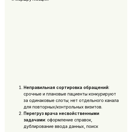
Неправильная сортировка обращений
:
срочные и плановые пациенты конкурируют
за одинаковые слоты; нет отдельного канала
для повторных/контрольных визитов.
Перегруз врача несвойственными
задачами
: оформление справок,
дублирование ввода данных, поиск