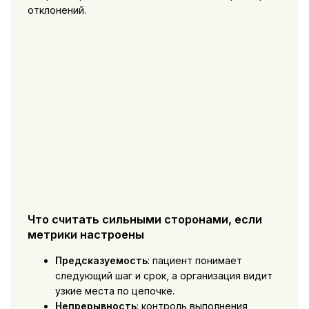
отклонений.
Что считать сильными сторонами, если
метрики настроены
Предсказуемость
: пациент понимает
следующий шаг и срок, а организация видит
узкие места по цепочке.
Непрерывность
: контроль выполнения