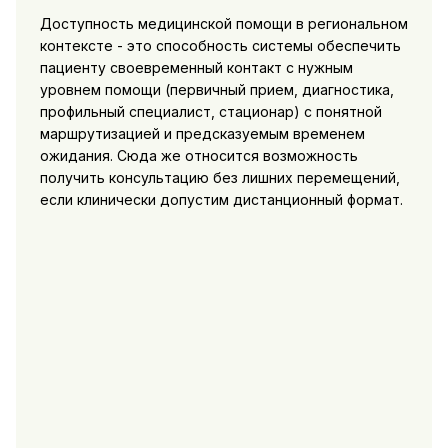
Доступность медицинской помощи в региональном
контексте - это способность системы обеспечить
пациенту своевременный контакт с нужным
уровнем помощи (первичный прием, диагностика,
профильный специалист, стационар) с понятной
маршрутизацией и предсказуемым временем
ожидания. Сюда же относится возможность
получить консультацию без лишних перемещений,
если клинически допустим дистанционный формат.