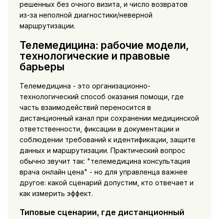
решенных без очного визита, и число возвратов
из-за неполной диагностики/неверной
маршрутизации.
Телемедицина: рабочие модели,
технологические и правовые
барьеры
Телемедицина - это организационно-
технологический способ оказания помощи, где
часть взаимодействий переносится в
дистанционный канал при сохранении медицинской
ответственности, фиксации в документации и
соблюдении требований к идентификации, защите
данных и маршрутизации. Практический вопрос
обычно звучит так: "телемедицина консультация
врача онлайн цена" - но для управленца важнее
другое: какой сценарий допустим, кто отвечает и
как измерить эффект.
Типовые сценарии, где дистанционный