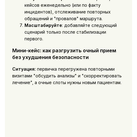
кейсов еженедельно (или по факту
инцидентов), отслеживание повторных
обращений и "провалов" маршрута.
Масштабируйте
: добавляйте следующий
сценарий только после стабилизации
первого.
Мини-кейс: как разгрузить очный прием
без ухудшения безопасности
Ситуация:
первичка перегружена повторными
визитами "обсудить анализы" и "скорректировать
лечение", а очные слоты нужны новым пациентам.