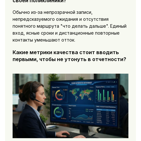
своей поликлиники?
Обычно из-за непрозрачной записи,
непредсказуемого ожидания и отсутствия
понятного маршрута "что делать дальше". Единый
вход, ясные сроки и дистанционные повторные
контакты уменьшают отток.
Какие метрики качества стоит вводить
первыми, чтобы не утонуть в отчетности?