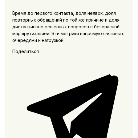
Время до первого контакта, доля неявок, доля
повторных обращений по той же причине и доля
дистанционно решенных вопросов с безопасной
маршрутизацией. Эти метрики напрямую связаны с
очередями и нагрузкой.
Поделиться