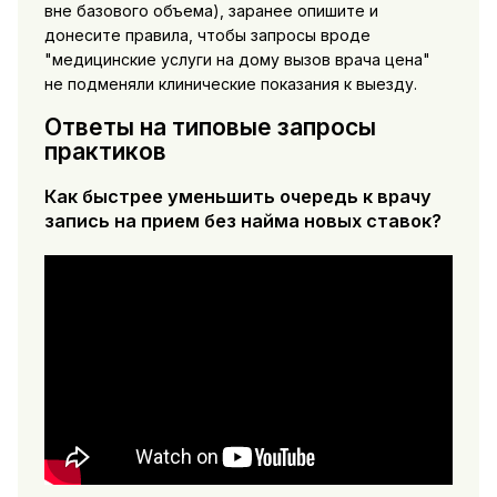
вне базового объема), заранее опишите и
донесите правила, чтобы запросы вроде
"медицинские услуги на дому вызов врача цена"
не подменяли клинические показания к выезду.
Ответы на типовые запросы
практиков
Как быстрее уменьшить очередь к врачу
запись на прием без найма новых ставок?