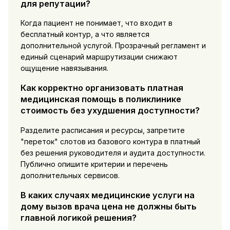
для репутации?
Когда пациент не понимает, что входит в
бесплатный контур, а что является
дополнительной услугой. Прозрачный регламент и
единый сценарий маршрутизации снижают
ощущение навязывания.
Как корректно организовать платная
медицинская помощь в поликлинике
стоимость без ухудшения доступности?
Разделите расписания и ресурсы, запретите
"переток" слотов из базового контура в платный
без решения руководителя и аудита доступности.
Публично опишите критерии и перечень
дополнительных сервисов.
В каких случаях медицинские услуги на
дому вызов врача цена не должны быть
главной логикой решения?