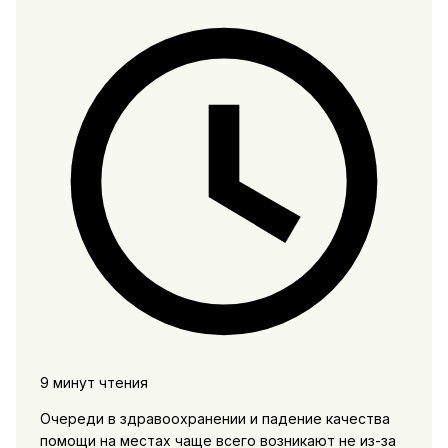
9 минут чтения
Очереди в здравоохранении и падение качества
помощи на местах чаще всего возникают не из-за