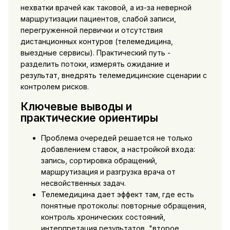
нехватки врачей как таковой, а из-за неверной
маршрутизации пациентов, слабой записи,
перегруженной первички и отсутствия
дистанционных контуров (телемедицина,
выездные сервисы). Практический путь -
разделить потоки, измерять ожидание и
результат, внедрять телемедицинские сценарии с
контролем рисков.
Ключевые выводы и
практические ориентиры
Проблема очередей решается не только
добавлением ставок, а настройкой входа:
запись, сортировка обращений,
маршрутизация и разгрузка врача от
несвойственных задач.
Телемедицина дает эффект там, где есть
понятные протоколы: повторные обращения,
контроль хронических состояний,
интерпретация результатов, "второе