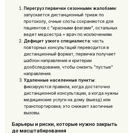
Перегруз первички сезонными жалобами
:
запускается дистанционный триаж по
протоколу, очные слоты сохраняются для
пациентов с "красными флагами", остальных
ведет медсестра + врач по исключениям.
Дефицит узкого специалиста
: часть
повторных консультаций переводится в
дистанционный формат, первичка получает
шаблон направления и критерии
дообследования, чтобы снизить "пустые"
направления.
Удаленные населенные пункты
:
фиксируются правила, когда достаточно
дистанционной консультации, а когда нужны
медицинские услуги на дому (выезд) или
транспортировка; это снижает хаотичные
вызовы.
Барьеры и риски, которые нужно закрыть
до масштабирования