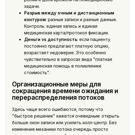
задачи.
Разрыв между очным и дистанционным
контуром
: разные записи и разные данные.
Контроль: единая запись и единая
медицинская карта/протокол фиксации.
Деньги vs доступность
: если пациенту
постоянно предлагают платную опцию,
возрастает недоверие. Это особенно
чувствительно в запросах вида "платная
медицинская помощь в поликлинике
стоимость".
Организационные меры для
сокращения времени ожидания и
перераспределения потоков
Здесь чаще всего ошибаются, потому что
"быстрое решение" кажется очевидным: открыть
больше окон записи или усилить колл-центр. Без
изменения механики потока очередь просто