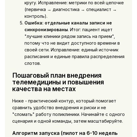
кругу. Исправление: метрики по всей цепочке
(первичка → диагностика → специалист →
контроль).
Ошибка: отдельные каналы записи не
синхронизированы
. Итог: пациент ищет
"лучшие клиники рядом запись на прием",
потому что не видит доступного времени в
своей сети. Исправление: единый источник
расписания и единые правила распределения
слотов.
Пошаговый план внедрения
телемедицины и повышения
качества на местах
Ниже - практический контур, который помогает
сравнить удобство внедрения и риски и не
"сломать" работу поликлиники. Начинайте с одного
сценария и одной команды, затем масштабируйте.
Алгоритм запуска (пилот на 6-10 недель