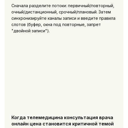
Сначала разделите потоки: первичный/повторный,
очный/дистанционный, срочный/плановый. Затем
синхронизируйте каналы записи и введите правила
слотов (буфер, окна под повторные, запрет
"двойной записи").
Когда телемедицина консультация врача
онлайн цена становится критичной темой