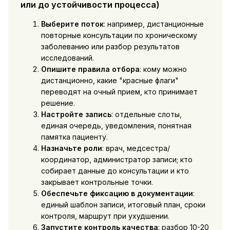
или до устойчивости процесса)
Выберите поток
: например, дистанционные
повторные консультации по хроническому
заболеванию или разбор результатов
исследований.
Опишите правила отбора
: кому можно
дистанционно, какие "красные флаги"
переводят на очный прием, кто принимает
решение.
Настройте запись
: отдельные слоты,
единая очередь, уведомления, понятная
памятка пациенту.
Назначьте роли
: врач, медсестра/
координатор, администратор записи; кто
собирает данные до консультации и кто
закрывает контрольные точки.
Обеспечьте фиксацию в документации
:
единый шаблон записи, итоговый план, сроки
контроля, маршрут при ухудшении.
Запустите контроль качества
: разбор 10-20