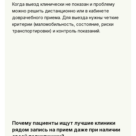
Когда выезд клинически не показан и проблему
можно решить дистанционно или в кабинете
доврачебного приема. Для выезда нужны четкие
критерии (маломобильность, состояние, риски
транспортировки) и контроль показаний.
Почему пациенты ищут лучшие клиники
рядом запись на прием даже при наличии