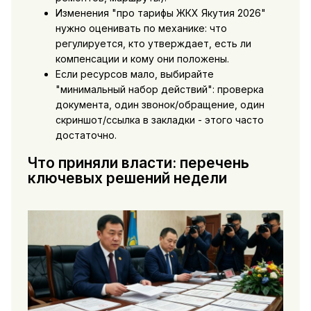
Изменения "про тарифы ЖКХ Якутия 2026"
нужно оценивать по механике: что
регулируется, кто утверждает, есть ли
компенсации и кому они положены.
Если ресурсов мало, выбирайте
"минимальный набор действий": проверка
документа, один звонок/обращение, один
скриншот/ссылка в закладки - этого часто
достаточно.
Что приняли власти: перечень
ключевых решений недели