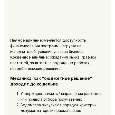
Прямое влияние:
меняется доступность
финансирования программ, нагрузка на
исполнителей, условия участия бизнеса.
Косвенное влияние:
ожидания рынка, графики
платежей, занятость в подрядных работах,
потребительские решения.
Механика: как "бюджетное решение"
доходит до кошелька
Утверждают лимиты/направления расходов
или правила отбора получателей.
Ведомства выпускают порядки: критерии,
документы, сроки приёма заявок.