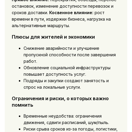
остановок, изменение доступности перевозок и
сроков доставки.
Косвенное влияние:
рост
времени в пути, издержки бизнеса, нагрузка на
альтернативные маршруты.
Плюсы для жителей и экономики
Снижение аварийности и улучшение
пропускной способности после завершения
работ.
Обновление социальной инфраструктуры
повышает доступность услуг.
Подряды и закупки создают занятость и
спрос на локальные услуги.
Ограничения и риски, о которых важно
помнить
Временные неудобства: ограничения
движения, сдвиги расписаний, шум/пыль.
Риски срыва сроков из-за погоды, логистики,