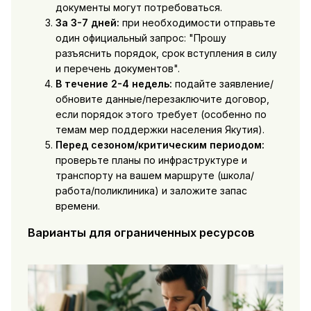
документы могут потребоваться.
За 3-7 дней:
при необходимости отправьте
один официальный запрос: "Прошу
разъяснить порядок, срок вступления в силу
и перечень документов".
В течение 2-4 недель:
подайте заявление/
обновите данные/перезаключите договор,
если порядок этого требует (особенно по
темам мер поддержки населения Якутия).
Перед сезоном/критическим периодом:
проверьте планы по инфраструктуре и
транспорту на вашем маршруте (школа/
работа/поликлиника) и заложите запас
времени.
Варианты для ограниченных ресурсов