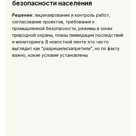
безопасности населения
Решение:
лицензирование и контроль работ,
согласование проектов, требования к
промышленной безопасности, режимы в зонах
природной охраны, планы ликвидации последствий
и мониторинга. В новостной ленте это часто
выглядит как "разрешили/запретили", но по факту
важно,
какие условия
установлены.