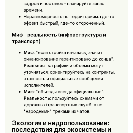
кадров и поставок - планируйте запас
времени.
Неравномерность по территориям: где-то
эффект быстрый, где-то отсроченный.
Миф - реальность (инфраструктура и
транспорт)
Миф:
"если стройка началась, значит
финансирование гарантировано до конца".
Реальность:
графики и объёмы могут
уточняться; ориентируйтесь на контракты,
этапность и официальные сообщения
исполнителей.
Миф:
"объезды всегда официальные".
Реальность:
пользуйтесь схемами от
дорожных/транспортных служб, а не
"народными" треками из чатов.
Экология и недропользование:
последствия для экосистемы и