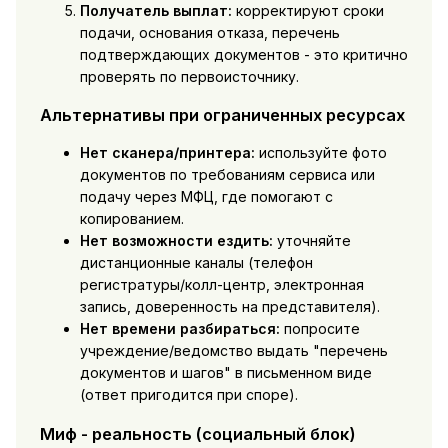
Получатель выплат:
корректируют сроки
подачи, основания отказа, перечень
подтверждающих документов - это критично
проверять по первоисточнику.
Альтернативы при ограниченных ресурсах
Нет сканера/принтера:
используйте фото
документов по требованиям сервиса или
подачу через МФЦ, где помогают с
копированием.
Нет возможности ездить:
уточняйте
дистанционные каналы (телефон
регистратуры/колл-центр, электронная
запись, доверенность на представителя).
Нет времени разбираться:
попросите
учреждение/ведомство выдать "перечень
документов и шагов" в письменном виде
(ответ пригодится при споре).
Миф - реальность (социальный блок)