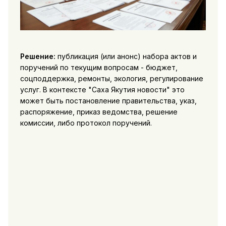
Решение:
публикация (или анонс) набора актов и
поручений по текущим вопросам - бюджет,
соцподдержка, ремонты, экология, регулирование
услуг. В контексте "Саха Якутия новости" это
может быть постановление правительства, указ,
распоряжение, приказ ведомства, решение
комиссии, либо протокол поручений.