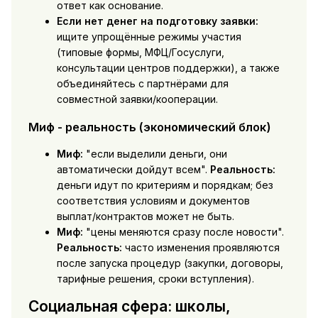
ответ как основание.
Если нет денег на подготовку заявки:
ищите упрощённые режимы участия
(типовые формы, МФЦ/Госуслуги,
консультации центров поддержки), а также
объединяйтесь с партнёрами для
совместной заявки/кооперации.
Миф - реальность (экономический блок)
Миф:
"если выделили деньги, они
автоматически дойдут всем".
Реальность:
деньги идут по критериям и порядкам; без
соответствия условиям и документов
выплат/контрактов может не быть.
Миф:
"цены меняются сразу после новости".
Реальность:
часто изменения проявляются
после запуска процедур (закупки, договоры,
тарифные решения, сроки вступления).
Социальная сфера: школы,