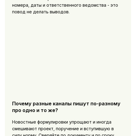
номера, даты и ответственного ведомства - это
повод не делать выводов.
Почему разные каналы пишут по-разному
про одно и то же?
Новостные формулировки упрощают и иногда
смешивают проект, поручение и вступившую в
силу норму. Сверяйте по документу и по сроку