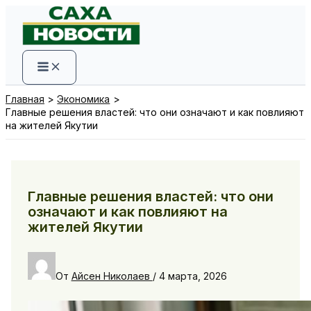
Перейти
к
содержимому
Главная
Экономика
Главные решения властей: что они означают и как повлияют
на жителей Якутии
Главные решения властей: что они
означают и как повлияют на
жителей Якутии
От
Айсен Николаев
/
4 марта, 2026