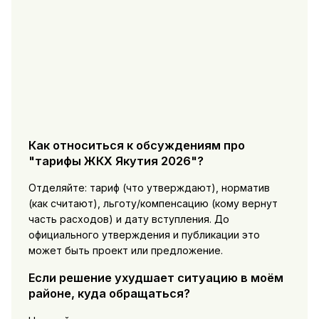
Как относиться к обсуждениям про
"тарифы ЖКХ Якутия 2026"?
Отделяйте: тариф (что утверждают), норматив
(как считают), льготу/компенсацию (кому вернут
часть расходов) и дату вступления. До
официального утверждения и публикации это
может быть проект или предложение.
Если решение ухудшает ситуацию в моём
районе, куда обращаться?