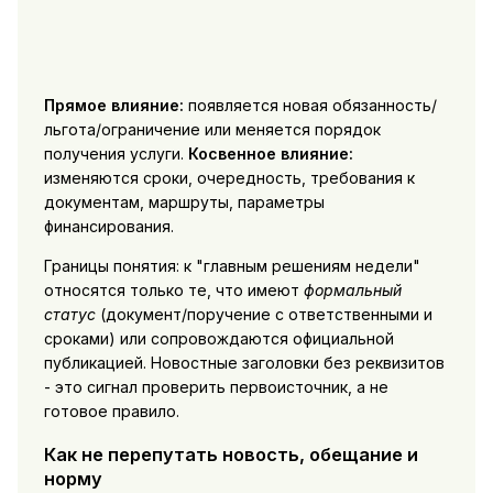
Прямое влияние:
появляется новая обязанность/
льгота/ограничение или меняется порядок
получения услуги.
Косвенное влияние:
изменяются сроки, очередность, требования к
документам, маршруты, параметры
финансирования.
Границы понятия: к "главным решениям недели"
относятся только те, что имеют
формальный
статус
(документ/поручение с ответственными и
сроками) или сопровождаются официальной
публикацией. Новостные заголовки без реквизитов
- это сигнал проверить первоисточник, а не
готовое правило.
Как не перепутать новость, обещание и
норму