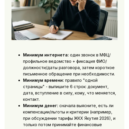
Минимум интернета:
один звонок в МФЦ/
профильное ведомство + фиксация ФИО/
должности/даты разговора, затем короткое
письменное обращение при необходимости.
Минимум времени:
правило "одной
страницы" - выпишите 6 строк: документ,
дата, вступление в силу, кому, что меняется,
контакт.
Минимум денег:
сначала выясните, есть ли
компенсации/льготы и критерии (например,
при обсуждении тарифы ЖКХ Якутия 2026), и
только потом принимайте финансовые