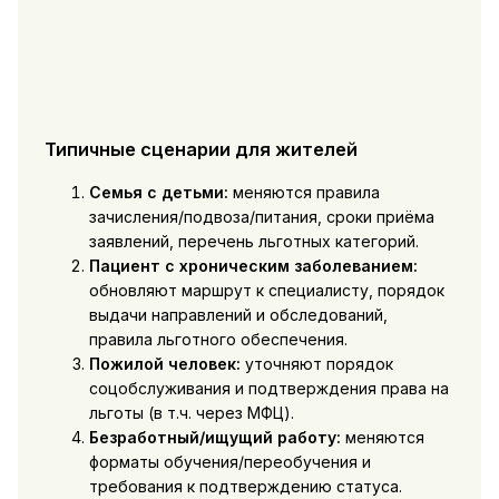
Типичные сценарии для жителей
Семья с детьми:
меняются правила
зачисления/подвоза/питания, сроки приёма
заявлений, перечень льготных категорий.
Пациент с хроническим заболеванием:
обновляют маршрут к специалисту, порядок
выдачи направлений и обследований,
правила льготного обеспечения.
Пожилой человек:
уточняют порядок
соцобслуживания и подтверждения права на
льготы (в т.ч. через МФЦ).
Безработный/ищущий работу:
меняются
форматы обучения/переобучения и
требования к подтверждению статуса.