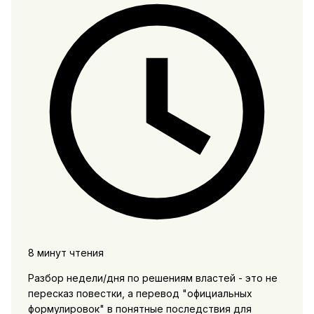
8 минут чтения
Разбор недели/дня по решениям властей - это не
пересказ повестки, а перевод "официальных
формулировок" в понятные последствия для