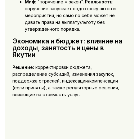
Миф:
"поручение = закон".
Реальность:
поручение запускает подготовку актов и
мероприятий, но само по себе может не
давать права на выплату/льготу без
утверждённого порядка.
Экономика и бюджет: влияние на
доходы, занятость и цены в
Якутии
Решение:
корректировки бюджета,
распределение субсидий, изменения закупок,
поддержка отраслей, индексации/компенсации
(если приняты), а также регуляторные решения,
влияющие на стоимость услуг.