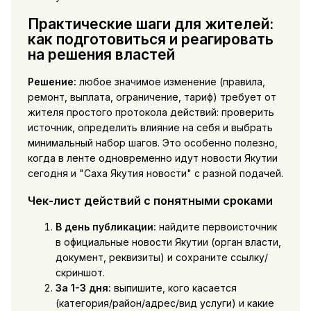
Практические шаги для жителей:
как подготовиться и реагировать
на решения властей
Решение:
любое значимое изменение (правила,
ремонт, выплата, ограничение, тариф) требует от
жителя простого протокола действий: проверить
источник, определить влияние на себя и выбрать
минимальный набор шагов. Это особенно полезно,
когда в ленте одновременно идут новости Якутии
сегодня и "Саха Якутия новости" с разной подачей.
Чек-лист действий с понятными сроками
В день публикации:
найдите первоисточник
в официальные новости Якутии (орган власти,
документ, реквизиты) и сохраните ссылку/
скриншот.
За 1-3 дня:
выпишите, кого касается
(категория/район/адрес/вид услуги) и какие