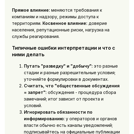
Прямое влияние:
меняются требования к
компаниям и надзору, режимы доступа к
территориям.
Косвенное влияние:
доверие
населения, репутационные риски, нагрузка на
службы реагирования.
Типичные ошибки интерпретации и что с
ними делать
Путать "разведку" и "добычу":
это разные
стадии и разные разрешительные условия;
уточняйте формулировки в документах.
Считать, что "общественные обсуждения
= запрет":
обсуждения - процедура сбора
замечаний; итог зависит от проекта и
условий.
Игнорировать обязанности по
информированию:
у операторов и органов
власти обычно есть каналы уведомлений;
подписывайтесь на официальные публикации