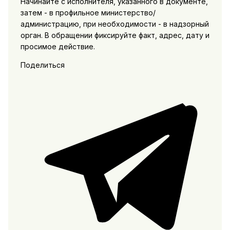
Начинайте с исполнителя, указанного в документе,
затем - в профильное министерство/
администрацию, при необходимости - в надзорный
орган. В обращении фиксируйте факт, адрес, дату и
просимое действие.
Поделиться