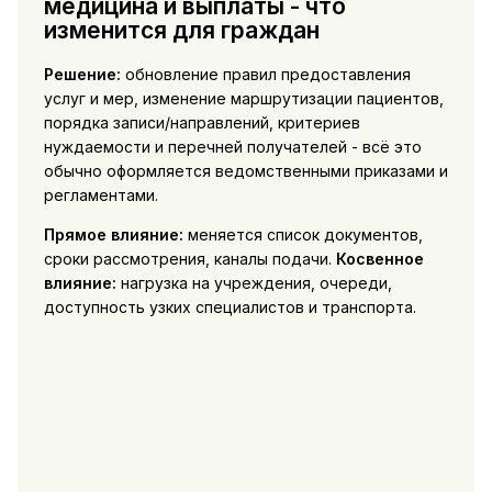
медицина и выплаты - что
изменится для граждан
Решение:
обновление правил предоставления
услуг и мер, изменение маршрутизации пациентов,
порядка записи/направлений, критериев
нуждаемости и перечней получателей - всё это
обычно оформляется ведомственными приказами и
регламентами.
Прямое влияние:
меняется список документов,
сроки рассмотрения, каналы подачи.
Косвенное
влияние:
нагрузка на учреждения, очереди,
доступность узких специалистов и транспорта.