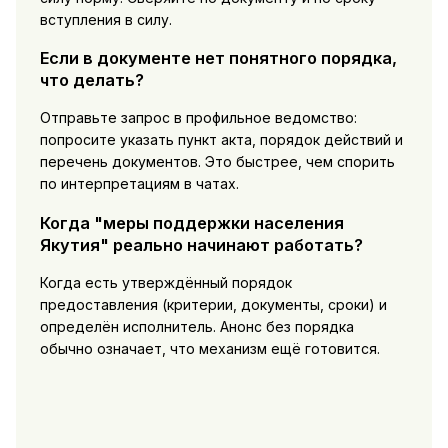
вступления в силу.
Если в документе нет понятного порядка,
что делать?
Отправьте запрос в профильное ведомство:
попросите указать пункт акта, порядок действий и
перечень документов. Это быстрее, чем спорить
по интерпретациям в чатах.
Когда "меры поддержки населения
Якутия" реально начинают работать?
Когда есть утверждённый порядок
предоставления (критерии, документы, сроки) и
определён исполнитель. Анонс без порядка
обычно означает, что механизм ещё готовится.