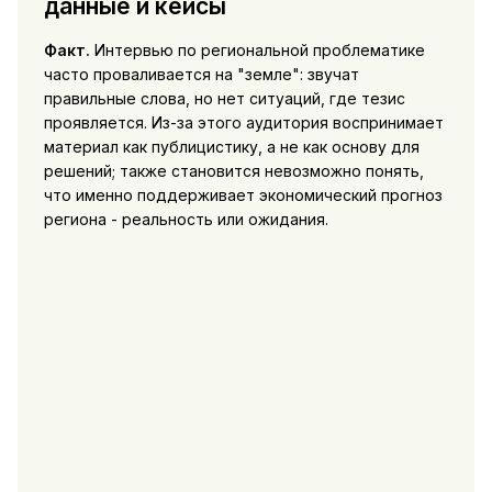
данные и кейсы
Факт.
Интервью по региональной проблематике
часто проваливается на "земле": звучат
правильные слова, но нет ситуаций, где тезис
проявляется. Из-за этого аудитория воспринимает
материал как публицистику, а не как основу для
решений; также становится невозможно понять,
что именно поддерживает экономический прогноз
региона - реальность или ожидания.