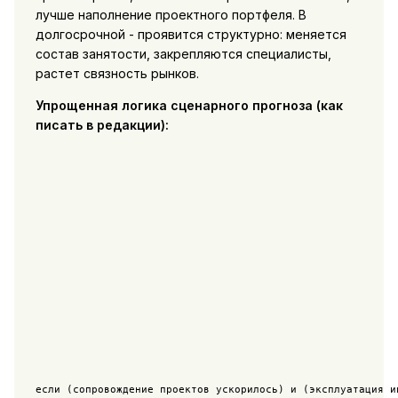
лучше наполнение проектного портфеля. В
долгосрочной - проявится структурно: меняется
состав занятости, закрепляются специалисты,
растет связность рынков.
Упрощенная логика сценарного прогноза (как
писать в редакции):
если (сопровождение проектов ускорилось) и (эксплуатация ин