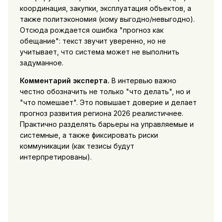
координация, закупки, эксплуатация объектов, а
также политэкономия (кому выгодно/невыгодно).
Отсюда рождается ошибка "прогноз как
обещание": текст звучит уверенно, но не
учитывает, что система может не выполнить
задуманное.
Комментарий эксперта.
В интервью важно
честно обозначить не только "что делать", но и
"что помешает". Это повышает доверие и делает
прогноз развития региона 2026 реалистичнее.
Практично разделять барьеры на управляемые и
системные, а также фиксировать риски
коммуникации (как тезисы будут
интерпретированы).