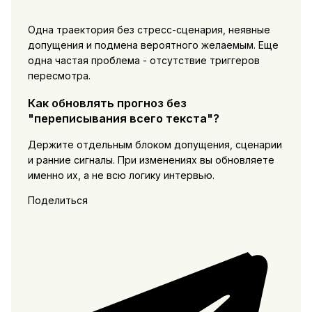
Одна траектория без стресс-сценария, неявные
допущения и подмена вероятного желаемым. Еще
одна частая проблема - отсутствие триггеров
пересмотра.
Как обновлять прогноз без
"переписывания всего текста"?
Держите отдельным блоком допущения, сценарии
и ранние сигналы. При изменениях вы обновляете
именно их, а не всю логику интервью.
Поделиться