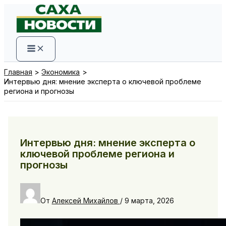
Перейти
к
содержимому
Главная
Экономика
Интервью дня: мнение эксперта о ключевой проблеме
региона и прогнозы
Интервью дня: мнение эксперта о
ключевой проблеме региона и
прогнозы
От
Алексей Михайлов
/
9 марта, 2026