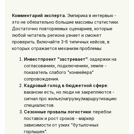
Комментарий эксперта.
Эмпирика в интервью -
это не обязательно большие массивы статистики.
Достаточно повторяемых сценариев, которые
любой читатель региона узнает и сможет
проверить. Включайте 3-6 типичных кейсов, в
которых отражается механизм проблемы:
Инвестпроект "застревает"
: задержки на
согласованиях, подключениях, земле -
показатель слабого "конвейера"
сопровождения.
Кадровый голод в бюджетной сфере
:
вакансии есть, но люди не закрепляются -
сигнал про жилье/нагрузку/маршрутизацию
специалистов.
Сезонные провалы логистики
: перебои
поставок и рост сроков - маркер
зависимости от узких "бутылочных
горлышек".