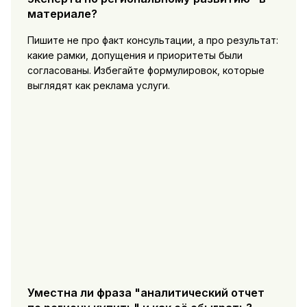
материале?
Пишите не про факт консультации, а про результат:
какие рамки, допущения и приоритеты были
согласованы. Избегайте формулировок, которые
выглядят как реклама услуги.
Уместна ли фраза "аналитический отчет