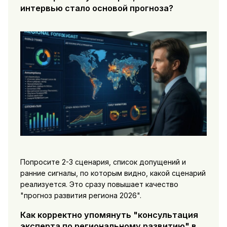
интервью стало основой прогноза?
Попросите 2-3 сценария, список допущений и
ранние сигналы, по которым видно, какой сценарий
реализуется. Это сразу повышает качество
"прогноз развития региона 2026".
Как корректно упомянуть "консультация
эксперта по региональному развитию" в