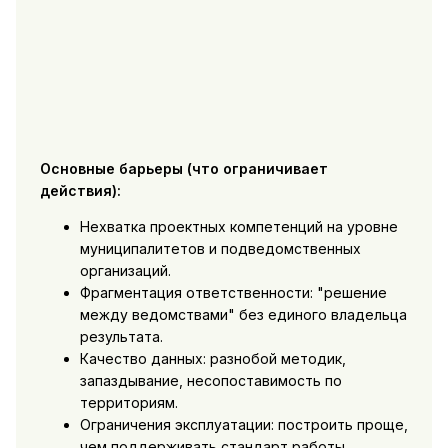
Основные барьеры (что ограничивает
действия):
Нехватка проектных компетенций на уровне
муниципалитетов и подведомственных
организаций.
Фрагментация ответственности: "решение
между ведомствами" без единого владельца
результата.
Качество данных: разнобой методик,
запаздывание, несопоставимость по
территориям.
Ограничения эксплуатации: построить проще,
чем поддерживать стандарт работы.