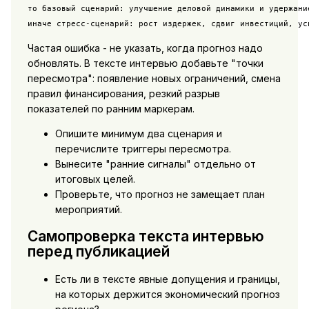
то базовый сценарий: улучшение деловой динамики и удержание
иначе стресс-сценарий: рост издержек, сдвиг инвестиций, ус
Частая ошибка - не указать, когда прогноз надо
обновлять. В тексте интервью добавьте "точки
пересмотра": появление новых ограничений, смена
правил финансирования, резкий разрыв
показателей по ранним маркерам.
Опишите минимум два сценария и
перечислите триггеры пересмотра.
Вынесите "ранние сигналы" отдельно от
итоговых целей.
Проверьте, что прогноз не замещает план
мероприятий.
Самопроверка текста интервью
перед публикацией
Есть ли в тексте явные допущения и границы,
на которых держится экономический прогноз