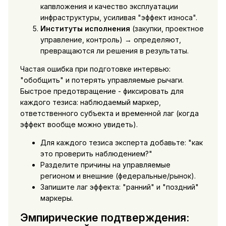
капвложения и качество эксплуатации
инфраструктуры, усиливая "эффект износа".
Институты исполнения
(закупки, проектное
управление, контроль) → определяют,
превращаются ли решения в результаты.
Частая ошибка при подготовке интервью:
"обобщить" и потерять управляемые рычаги.
Быстрое предотвращение - фиксировать для
каждого тезиса: наблюдаемый маркер,
ответственного субъекта и временной лаг (когда
эффект вообще можно увидеть).
Для каждого тезиса эксперта добавьте: "как
это проверить наблюдением?"
Разделите причины на управляемые
регионом и внешние (федеральные/рынок).
Запишите лаг эффекта: "ранний" и "поздний"
маркеры.
Эмпирические подтверждения: