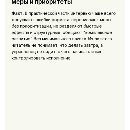
меры и приоритеты
Факт.
В практической части интервью чаще всего
допускают ошибки формата: перечисляют меры
без приоритизации, не разделяют быстрые
эффекты и структурные, обещают "комплексное
развитие" без минимального пакета. Из-за этого
читатель не понимает, что делать завтра, а
управленец не видит, с чего начинать и как
контролировать исполнение.