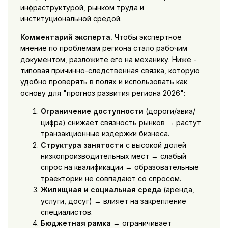
инфраструктурой, рынком труда и
институциональной средой.
Комментарий эксперта.
Чтобы экспертное
мнение по проблемам региона стало рабочим
документом, разложите его на механику. Ниже -
типовая причинно-следственная связка, которую
удобно проверять в полях и использовать как
основу для "прогноз развития региона 2026":
Ограничение доступности
(дороги/авиа/
цифра) снижает связность рынков → растут
транзакционные издержки бизнеса.
Структура занятости
с высокой долей
низкопроизводительных мест → слабый
спрос на квалификации → образовательные
траектории не совпадают со спросом.
Жилищная и социальная среда
(аренда,
услуги, досуг) → влияет на закрепление
специалистов.
Бюджетная рамка
→ ограничивает