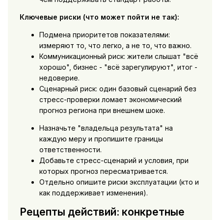
Ключевые риски (что может пойти не так):
Подмена приоритетов показателями:
измеряют то, что легко, а не то, что важно.
Коммуникационный риск: жители слышат "всё
хорошо", бизнес - "всё зарегулируют", итог -
недоверие.
Сценарный риск: один базовый сценарий без
стресс-проверки ломает экономический
прогноз региона при внешнем шоке.
Назначьте "владельца результата" на
каждую меру и пропишите границы
ответственности.
Добавьте стресс-сценарий и условия, при
которых прогноз пересматривается.
Отдельно опишите риски эксплуатации (кто и
как поддерживает изменения).
Рецепты действий: конкретные