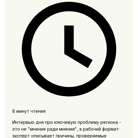
8 минут чтения
Интервью дня про ключевую проблему региона -
это не "мнение ради мнения", а рабочий формат:
эксперт описывает причины, проверяемые