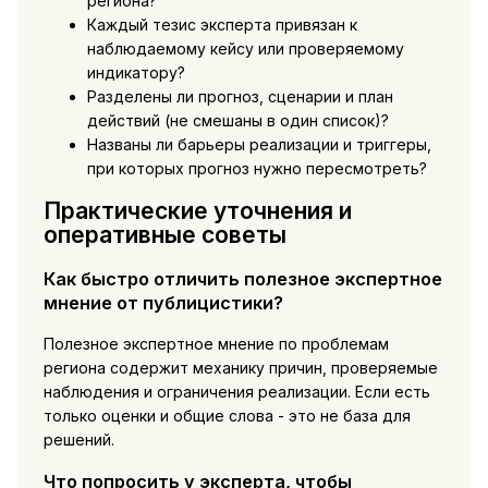
региона?
Каждый тезис эксперта привязан к
наблюдаемому кейсу или проверяемому
индикатору?
Разделены ли прогноз, сценарии и план
действий (не смешаны в один список)?
Названы ли барьеры реализации и триггеры,
при которых прогноз нужно пересмотреть?
Практические уточнения и
оперативные советы
Как быстро отличить полезное экспертное
мнение от публицистики?
Полезное экспертное мнение по проблемам
региона содержит механику причин, проверяемые
наблюдения и ограничения реализации. Если есть
только оценки и общие слова - это не база для
решений.
Что попросить у эксперта, чтобы