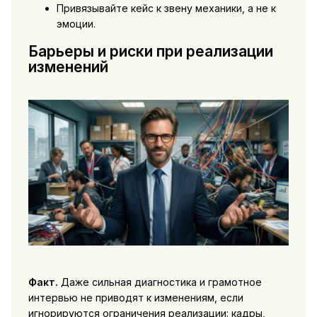
Привязывайте кейс к звену механики, а не к
эмоции.
Барьеры и риски при реализации
изменений
Факт.
Даже сильная диагностика и грамотное
интервью не приводят к изменениям, если
игнорируются ограничения реализации: кадры,