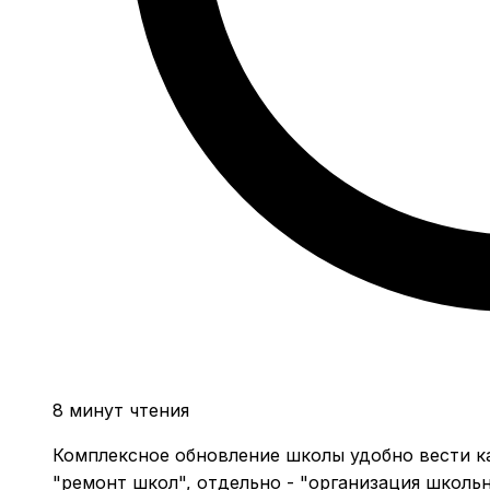
8 минут чтения
Комплексное обновление школы удобно вести ка
"ремонт школ", отдельно - "организация школьн