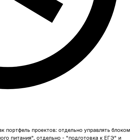
к портфель проектов: отдельно управлять блоком
ого питания", отдельно - "подготовка к ЕГЭ" и