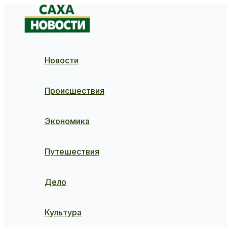
Перейти
к
содержимому
Новости
Происшествия
Экономика
Путешествия
Дело
Культура