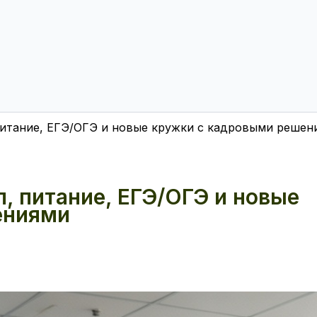
питание, ЕГЭ/ОГЭ и новые кружки с кадровыми решен
, питание, ЕГЭ/ОГЭ и новые
ениями