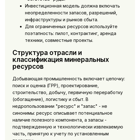
Инвестиционная модель должна включать
неопределенности запасов, разрешений,
инфраструктуры и рынков сбыта.
Для ограниченных ресурсов используйте
поэтапность: пилот, контрактинг, аренда
техники, совместные проекты.
Структура отрасли и
классификация минеральных
ресурсов
Добывающая промышленность включает цепочку:
поиск и оценка (ГРР), проектирование,
строительство, добычу, первичную переработку
(обогащение), логистику и сбыт. В
недропользовании "ресурс" и "запас" - не
синонимы: ресурс описывает потенциальное
наличие полезного компонента, а запасы -
подтвержденную и технологически извлекаемую
часть, принятую к учету по установленным