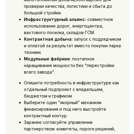
проверки качества, логистики и сбыта до
большой стройки.
Инфраструктурный альянс:
совместное
использование дорог, энергоцентра,
вахтового поселка, складов ГСМ.
Контрактная добыча:
запуск с подрядчиком
и оплатой за результат вместо покупки парка
техники.
Модульные фабрики:
поэтапное
наращивание мощности без "перестройки
всего завода".
Опишите потребность в инфраструктуре как
отдельный подпроект с владельцем,
бюджетом и графиком.
Выберите один "якорный" механизм
финансирования и под него выстройте
контрактный контур.
Заранее согласуйте управление
партнерством: комитеты, пороги решений,