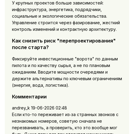
У крупных проектов больше зависимостей:
инфраструктура, энергетика, подрядчики,
социальные и экологические обязательства.
Управление строится через фазирование, жесткий
контроль изменений и контрактную архитектуру.
Как снизить риск "перепроектирования"
после старта?
Фиксируйте инвестиционные "ворота" по данным
пилота и по качеству сырья, а не по плановым
ожиданиям. Вводите мощности очередями и
держите альтернативы по ключевым ограничениям
(энергия, вода, логистика).
Комментарии
andrey_k
19-06-2026 02:48
Если кто-то переживает из‑за странных звонков с
незнакомых номеров, советую сначала не
перезванивать, а проверить, кто это вообще мог