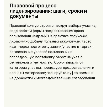
Правовой процесс
лицензирования: шаги, сроки и
документы
Правовой контур строится вокруг выбора участка,
вида работ и формы предоставления права
пользования недрами. На практике
получение
лицензии на добычу полезных ископаемых
часто
идет через подготовку заявки/участие в торгах,
согласование условий пользования и
последующую постановку работ на учет с
регулярной отчетностью. Сроки зависят от
категории участка, процедуры предоставления и
полноты материалов; планируйте буфер времени
на доработки и межведомственные согласования.