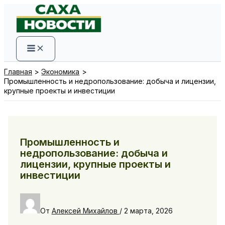
Перейти
к
содержимому
Главная
Экономика
Промышленность и недропользование: добыча и лицензии,
крупные проекты и инвестиции
Промышленность и
недропользование: добыча и
лицензии, крупные проекты и
инвестиции
От
Алексей Михайлов
/
2 марта, 2026