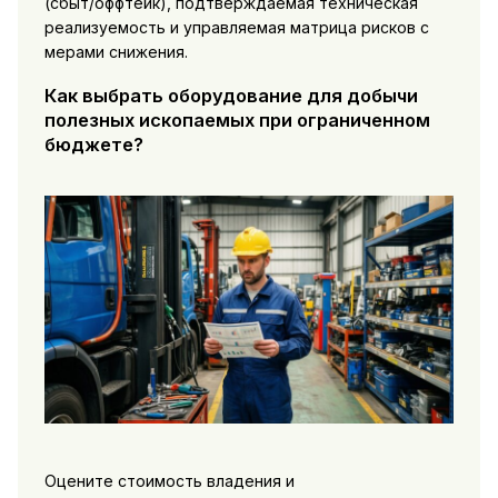
(сбыт/оффтейк), подтверждаемая техническая
реализуемость и управляемая матрица рисков с
мерами снижения.
Как выбрать оборудование для добычи
полезных ископаемых при ограниченном
бюджете?
Оцените стоимость владения и