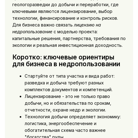
геологоразведки до добычи и переработки, где
ключевыми являются лицензирование, выбор
технологии, финансирование и контроль рисков.
Для бизнеса важно связать
лицензию на
недропользование
с моделью проекта:
капитальные решения, партнерства, требования по
экологии и реальная инвестиционная доходность.
Коротко: ключевые ориентиры
для бизнеса в недропользовании
Стартуйте от типа участка и вида работ:
разведка и добыча требуют разных
комплектов документов и компетенций.
Лицензирование - это не только право
добычи, но и обязательства по срокам,
отчетности, охране недр и экологии.
Технология добычи определяет экономику:
логистика, энергообеспечение и
обогатительная схема часто важнее
"богатства" руды.