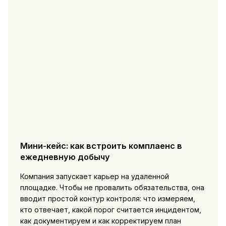
Мини-кейс: как встроить комплаенс в
ежедневную добычу
Компания запускает карьер на удаленной
площадке. Чтобы не провалить обязательства, она
вводит простой контур контроля: что измеряем,
кто отвечает, какой порог считается инцидентом,
как документируем и как корректируем план