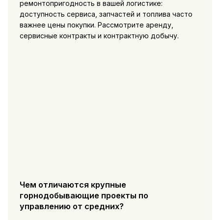
ремонтопригодность в вашей логистике:
доступность сервиса, запчастей и топлива часто
важнее цены покупки. Рассмотрите аренду,
сервисные контракты и контрактную добычу.
Чем отличаются крупные
горнодобывающие проекты по
управлению от средних?