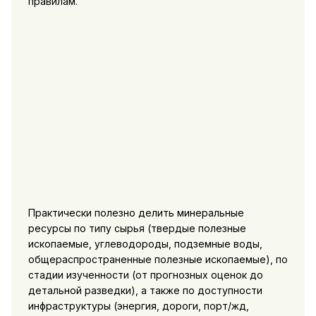
правилам.
Практически полезно делить минеральные
ресурсы по типу сырья (твердые полезные
ископаемые, углеводороды, подземные воды,
общераспространенные полезные ископаемые), по
стадии изученности (от прогнозных оценок до
детальной разведки), а также по доступности
инфраструктуры (энергия, дороги, порт/жд,