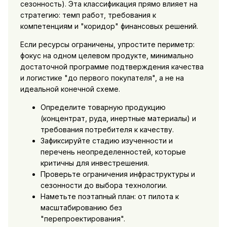
сезонность). Эта классификация прямо влияет на
стратегию: темп работ, требования к
компетенциям и "коридор" финансовых решений.
Если ресурсы ограничены, упростите периметр:
фокус на одном целевом продукте, минимально
достаточной программе подтверждения качества
и логистике "до первого покупателя", а не на
идеальной конечной схеме.
Определите товарную продукцию
(концентрат, руда, инертные материалы) и
требования потребителя к качеству.
Зафиксируйте стадию изученности и
перечень неопределенностей, которые
критичны для инвестрешения.
Проверьте ограничения инфраструктуры и
сезонности до выбора технологии.
Наметьте поэтапный план: от пилота к
масштабированию без
"перепроектирования".