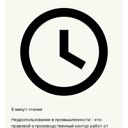
8 минут чтения
Недропользование в промышленности - это
правовой и производственный контур работ от