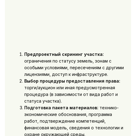
Предпроектный скрининг участка:
ограничения по статусу земель, зонам с
особыми условиями, пересечениям с другими
лицензиями, доступ к инфраструктуре.
Выбор процедуры предоставления права:
торги/аукцион или иная предусмотренная
процедура (в зависимости от вида работ и
статуса участка).
Подготовка пакета материалов:
технико-
экономические обоснования, программа
работ, подтверждение компетенций,
финансовая модель, сведения о технологии и
охране окружающей среды.