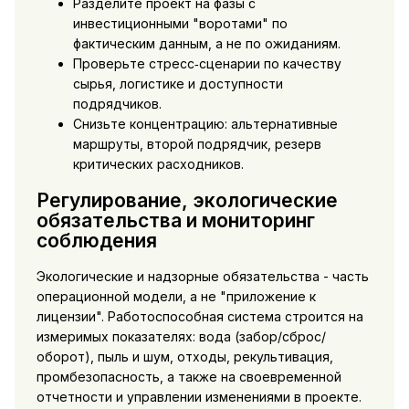
Разделите проект на фазы с
инвестиционными "воротами" по
фактическим данным, а не по ожиданиям.
Проверьте стресс‑сценарии по качеству
сырья, логистике и доступности
подрядчиков.
Снизьте концентрацию: альтернативные
маршруты, второй подрядчик, резерв
критических расходников.
Регулирование, экологические
обязательства и мониторинг
соблюдения
Экологические и надзорные обязательства - часть
операционной модели, а не "приложение к
лицензии". Работоспособная система строится на
измеримых показателях: вода (забор/сброс/
оборот), пыль и шум, отходы, рекультивация,
промбезопасность, а также на своевременной
отчетности и управлении изменениями в проекте.