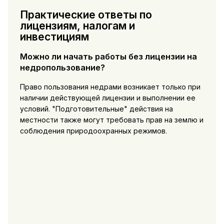
Практические ответы по
лицензиям, налогам и
инвестициям
Можно ли начать работы без лицензии на
недропользование?
Право пользования недрами возникает только при
наличии действующей лицензии и выполнении ее
условий. "Подготовительные" действия на
местности также могут требовать прав на землю и
соблюдения природоохранных режимов.