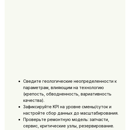
Сведите геологические неопределенности к
параметрам, влияющим на технологию
(крепость, обводненность, вариативность
качества).
Зафиксируйте KPI на уровне смены/суток и
настройте сбор данных до масштабирования.
Проверьте ремонтную модель: запчасти,
сервис, критические узлы, резервирование.