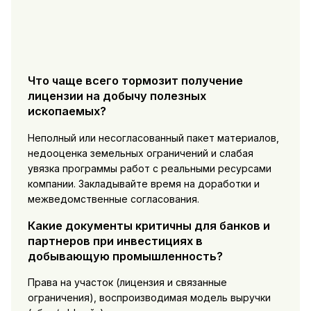
Что чаще всего тормозит получение
лицензии на добычу полезных
ископаемых?
Неполный или несогласованный пакет материалов,
недооценка земельных ограничений и слабая
увязка программы работ с реальными ресурсами
компании. Закладывайте время на доработки и
межведомственные согласования.
Какие документы критичны для банков и
партнеров при инвестициях в
добывающую промышленность?
Права на участок (лицензия и связанные
ограничения), воспроизводимая модель выручки