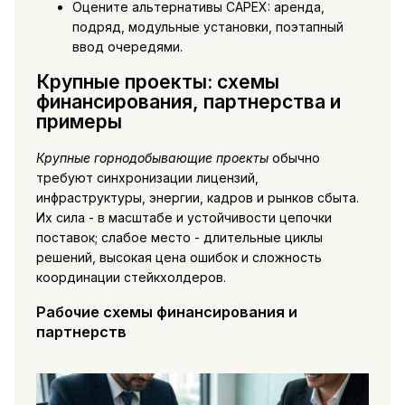
Оцените альтернативы CAPEX: аренда,
подряд, модульные установки, поэтапный
ввод очередями.
Крупные проекты: схемы
финансирования, партнерства и
примеры
Крупные горнодобывающие проекты
обычно
требуют синхронизации лицензий,
инфраструктуры, энергии, кадров и рынков сбыта.
Их сила - в масштабе и устойчивости цепочки
поставок; слабое место - длительные циклы
решений, высокая цена ошибок и сложность
координации стейкхолдеров.
Рабочие схемы финансирования и
партнерств