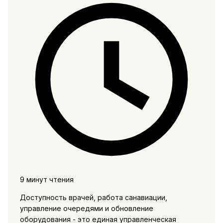
9 минут чтения
Доступность врачей, работа санавиации,
управление очередями и обновление
оборудования - это единая управленческая