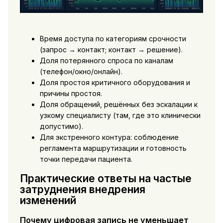
Время доступа по категориям срочности
(запрос → контакт; контакт → решение).
Доля потерянного спроса по каналам
(телефон/окно/онлайн).
Доля простоя критичного оборудования и
причины простоя.
Доля обращений, решённых без эскалации к
узкому специалисту (там, где это клинически
допустимо).
Для экстренного контура: соблюдение
регламента маршрутизации и готовность
точки передачи пациента.
Практические ответы на частые
затруднения внедрения
изменений
Почему цифровая запись не уменьшает