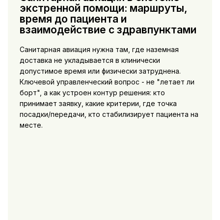
экстренной помощи: маршруты,
время до пациента и
взаимодействие с здравпунктами
Санитарная авиация нужна там, где наземная
доставка не укладывается в клинически
допустимое время или физически затруднена.
Ключевой управленческий вопрос - не "летает ли
борт", а как устроен контур решения: кто
принимает заявку, какие критерии, где точка
посадки/передачи, кто стабилизирует пациента на
месте.