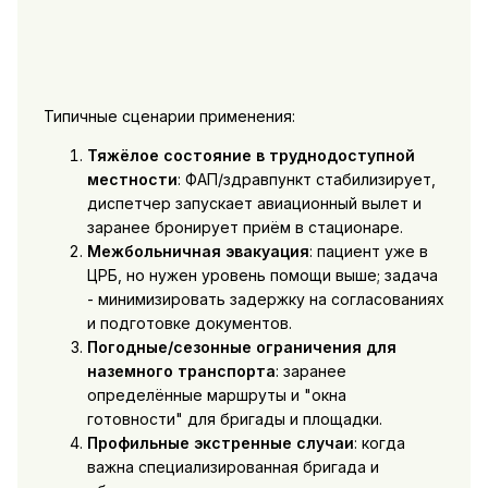
Типичные сценарии применения:
Тяжёлое состояние в труднодоступной
местности
: ФАП/здравпункт стабилизирует,
диспетчер запускает авиационный вылет и
заранее бронирует приём в стационаре.
Межбольничная эвакуация
: пациент уже в
ЦРБ, но нужен уровень помощи выше; задача
- минимизировать задержку на согласованиях
и подготовке документов.
Погодные/сезонные ограничения для
наземного транспорта
: заранее
определённые маршруты и "окна
готовности" для бригады и площадки.
Профильные экстренные случаи
: когда
важна специализированная бригада и