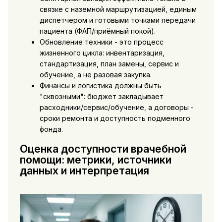
связке с наземной маршрутизацией, единым
диспетчером и готовыми точками передачи
пациента (ФАП/приёмный покой).
Обновление техники - это процесс
жизненного цикла: инвентаризация,
стандартизация, план замены, сервис и
обучение, а не разовая закупка.
Финансы и логистика должны быть
"сквозными": бюджет закладывает
расходники/сервис/обучение, а договоры -
сроки ремонта и доступность подменного
фонда.
Оценка доступности врачебной
помощи: метрики, источники
данных и интерпретация