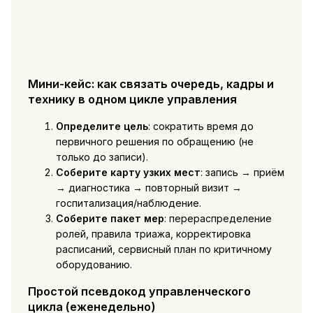
Мини-кейс: как связать очередь, кадры и
технику в одном цикле управления
Определите цель
: сократить время до
первичного решения по обращению (не
только до записи).
Соберите карту узких мест
: запись → приём
→ диагностика → повторный визит →
госпитализация/наблюдение.
Соберите пакет мер
: перераспределение
ролей, правила триажа, корректировка
расписаний, сервисный план по критичному
оборудованию.
Простой псевдокод управленческого
цикла (еженедельно)