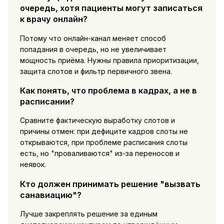
очередь, хотя пациенты могут записаться
к врачу онлайн?
Потому что онлайн-канал меняет способ
попадания в очередь, но не увеличивает
мощность приёма. Нужны правила приоритизации,
защита слотов и фильтр первичного звена.
Как понять, что проблема в кадрах, а не в
расписании?
Сравните фактическую выработку слотов и
причины отмен: при дефиците кадров слоты не
открываются, при проблеме расписания слоты
есть, но "проваливаются" из-за переносов и
неявок.
Кто должен принимать решение "вызвать
санавиацию"?
Лучше закреплять решение за единым