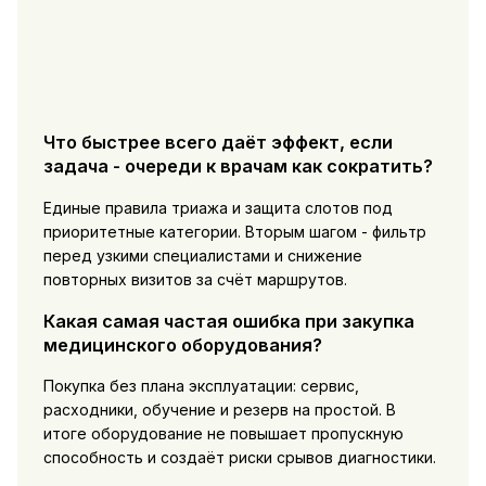
Что быстрее всего даёт эффект, если
задача - очереди к врачам как сократить?
Единые правила триажа и защита слотов под
приоритетные категории. Вторым шагом - фильтр
перед узкими специалистами и снижение
повторных визитов за счёт маршрутов.
Какая самая частая ошибка при закупка
медицинского оборудования?
Покупка без плана эксплуатации: сервис,
расходники, обучение и резерв на простой. В
итоге оборудование не повышает пропускную
способность и создаёт риски срывов диагностики.