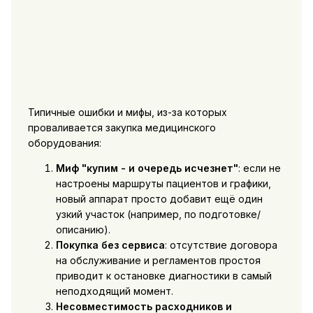
Типичные ошибки и мифы, из-за которых
проваливается закупка медицинского
оборудования:
Миф "купим - и очередь исчезнет"
: если не
настроены маршруты пациентов и графики,
новый аппарат просто добавит ещё один
узкий участок (например, по подготовке/
описанию).
Покупка без сервиса
: отсутствие договора
на обслуживание и регламентов простоя
приводит к остановке диагностики в самый
неподходящий момент.
Несовместимость расходников и