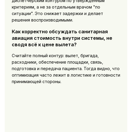
диспетчерским контуром по утверждённым
критериям, а не за отдельным врачом "по
ситуации". Это снижает задержки и делает
решения воспроизводимыми.
Как корректно обсуждать санитарная
авиация стоимость внутри системы, не
сводя всё к цене вылета?
Считайте полный контур: вылет, бригада,
расходники, обеспечение площадки, связь,
подготовка и передача пациента. Тогда видно, что
оптимизация часто лежит в логистике и готовности
принимающей стороны.