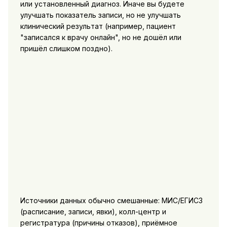
или установленный диагноз. Иначе вы будете
улучшать показатель записи, но не улучшать
клинический результат (например, пациент
"записался к врачу онлайн", но не дошёл или
пришёл слишком поздно).
Источники данных обычно смешанные: МИС/ЕГИСЗ
(расписание, записи, явки), колл-центр и
регистратура (причины отказов), приёмное