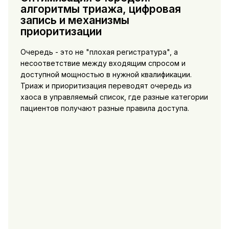
алгоритмы триажа, цифровая
запись и механизмы
приоритизации
Очередь - это не "плохая регистратура", а
несоответствие между входящим спросом и
доступной мощностью в нужной квалификации.
Триаж и приоритизация переводят очередь из
хаоса в управляемый список, где разные категории
пациентов получают разные правила доступа.