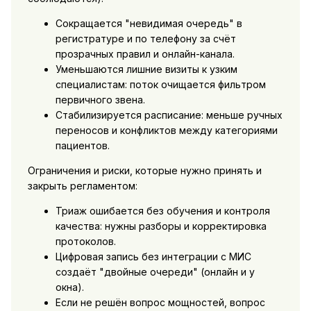
Сокращается "невидимая очередь" в
регистратуре и по телефону за счёт
прозрачных правил и онлайн-канала.
Уменьшаются лишние визиты к узким
специалистам: поток очищается фильтром
первичного звена.
Стабилизируется расписание: меньше ручных
переносов и конфликтов между категориями
пациентов.
Ограничения и риски, которые нужно принять и
закрыть регламентом:
Триаж ошибается без обучения и контроля
качества: нужны разборы и корректировка
протоколов.
Цифровая запись без интеграции с МИС
создаёт "двойные очереди" (онлайн и у
окна).
Если не решён вопрос мощностей, вопрос