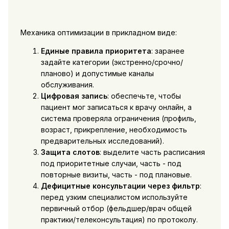
Механика оптимизации в прикладном виде:
Единые правила приоритета
: заранее
задайте категории (экстренно/срочно/
планово) и допустимые каналы
обслуживания.
Цифровая запись
: обеспечьте, чтобы
пациент мог записаться к врачу онлайн, а
система проверяла ограничения (профиль,
возраст, прикрепление, необходимость
предварительных исследований).
Защита слотов
: выделите часть расписания
под приоритетные случаи, часть - под
повторные визиты, часть - под плановые.
Дефицитные консультации через фильтр
:
перед узким специалистом используйте
первичный отбор (фельдшер/врач общей
практики/телеконсультация) по протоколу.