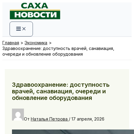
Перейти
к
содержимому
Главная
Экономика
Здравоохранение: доступность врачей, санавиация,
очереди и обновление оборудования
Здравоохранение: доступность
врачей, санавиация, очереди и
обновление оборудования
От
Наталья Петрова
/
17 апреля, 2026