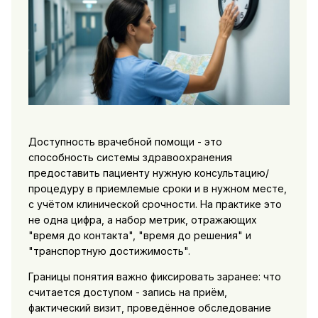
Доступность врачебной помощи - это
способность системы здравоохранения
предоставить пациенту нужную консультацию/
процедуру в приемлемые сроки и в нужном месте,
с учётом клинической срочности. На практике это
не одна цифра, а набор метрик, отражающих
"время до контакта", "время до решения" и
"транспортную достижимость".
Границы понятия важно фиксировать заранее: что
считается доступом - запись на приём,
фактический визит, проведённое обследование