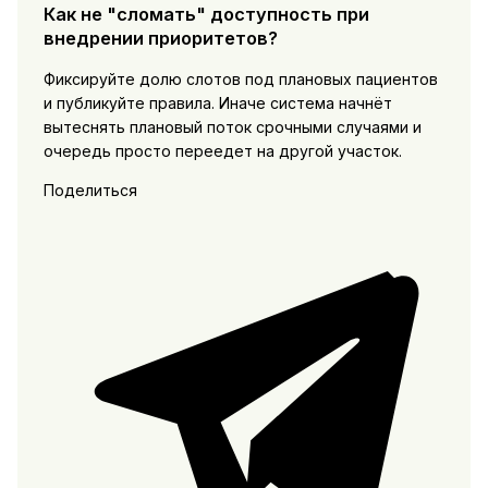
Как не "сломать" доступность при
внедрении приоритетов?
Фиксируйте долю слотов под плановых пациентов
и публикуйте правила. Иначе система начнёт
вытеснять плановый поток срочными случаями и
очередь просто переедет на другой участок.
Поделиться