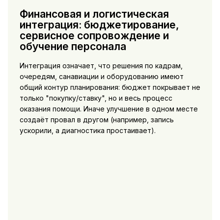
Финансовая и логистическая
интеграция: бюджетирование,
сервисное сопровождение и
обучение персонала
Интеграция означает, что решения по кадрам,
очередям, санавиации и оборудованию имеют
общий контур планирования: бюджет покрывает не
только "покупку/ставку", но и весь процесс
оказания помощи. Иначе улучшение в одном месте
создаёт провал в другом (например, запись
ускорили, а диагностика простаивает).