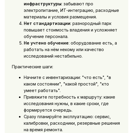
инфраструктуры
: забывают про
электропитание, ИТ-интеграцию, расходные
материалы и условия размещения.
Нет стандартизации
: разнородный парк
повышает стоимость владения и усложняет
обучение персонала.
Не учтено обучение
: оборудование есть, а
работать на нём некому или качество
исследований нестабильно.
Практические шаги:
Начните с инвентаризации: "что есть", "в
каком состоянии", "какой простой", "кто
умеет работать".
Привяжите потребность к маршруту: какие
исследования нужны, в какие сроки, где
формируется очередь.
Сразу планируйте эксплуатацию: сервис,
калибровки, расходники, резервные решения
на время ремонта.