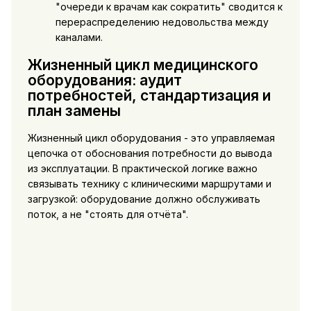
"очереди к врачам как сократить" сводится к
перераспределению недовольства между
каналами.
Жизненный цикл медицинского
оборудования: аудит
потребностей, стандартизация и
план замены
Жизненный цикл оборудования - это управляемая
цепочка от обоснования потребности до вывода
из эксплуатации. В практической логике важно
связывать технику с клиническими маршрутами и
загрузкой: оборудование должно обслуживать
поток, а не "стоять для отчёта".