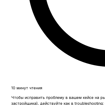
10 минут чтения
Чтобы исправить проблему в вашем кейсе на ры
застройщика), действуйте как в troubleshooting