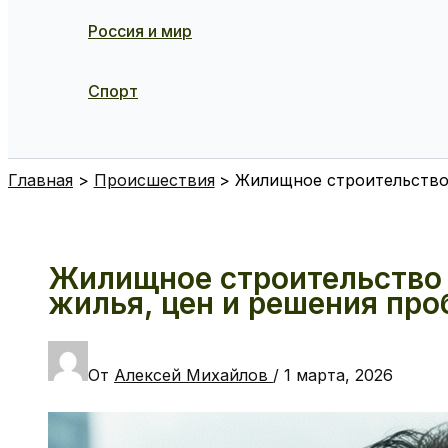
Россия и мир
Спорт
Поиск
Главная
Происшествия
Жилищное строительство 
Жилищное строительство 
жилья, цен и решения пр
От
Алексей Михайлов
/
1 марта, 2026