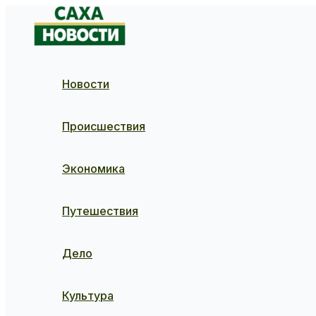
Перейти
к
содержимому
Новости
Происшествия
Экономика
Путешествия
Дело
Культура