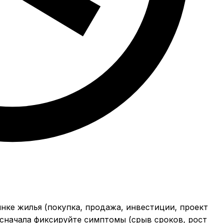
нке жилья (покупка, продажа, инвестиции, проект
: сначала фиксируйте симптомы (срыв сроков, рост