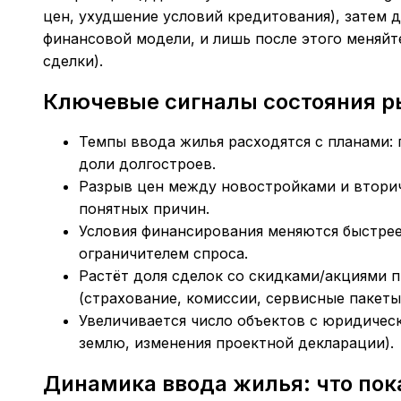
цен, ухудшение условий кредитования), затем д
финансовой модели, и лишь после этого меняйте
сделки).
Ключевые сигналы состояния р
Темпы ввода жилья расходятся с планами: 
доли долгостроев.
Разрыв цен между новостройками и втори
понятных причин.
Условия финансирования меняются быстрее,
ограничителем спроса.
Растёт доля сделок со скидками/акциями
(страхование, комиссии, сервисные пакеты
Увеличивается число объектов с юридичес
землю, изменения проектной декларации).
Динамика ввода жилья: что пок