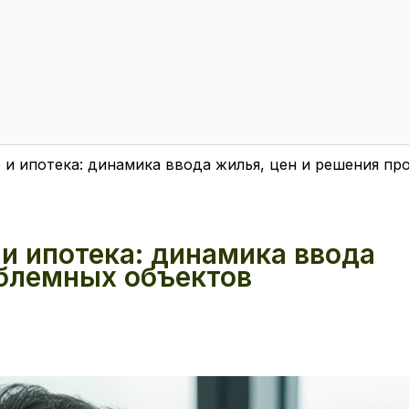
и ипотека: динамика ввода жилья, цен и решения пр
и ипотека: динамика ввода
облемных объектов