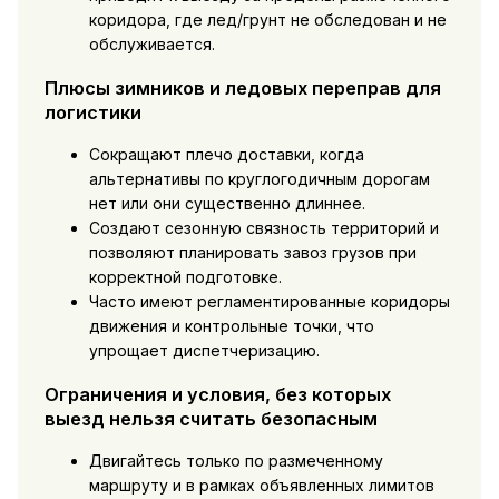
коридора, где лед/грунт не обследован и не
обслуживается.
Плюсы зимников и ледовых переправ для
логистики
Сокращают плечо доставки, когда
альтернативы по круглогодичным дорогам
нет или они существенно длиннее.
Создают сезонную связность территорий и
позволяют планировать завоз грузов при
корректной подготовке.
Часто имеют регламентированные коридоры
движения и контрольные точки, что
упрощает диспетчеризацию.
Ограничения и условия, без которых
выезд нельзя считать безопасным
Двигайтесь только по размеченному
маршруту и в рамках объявленных лимитов