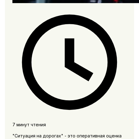
7 минут чтения
"Ситуация на дорогах" - это оперативная оценка