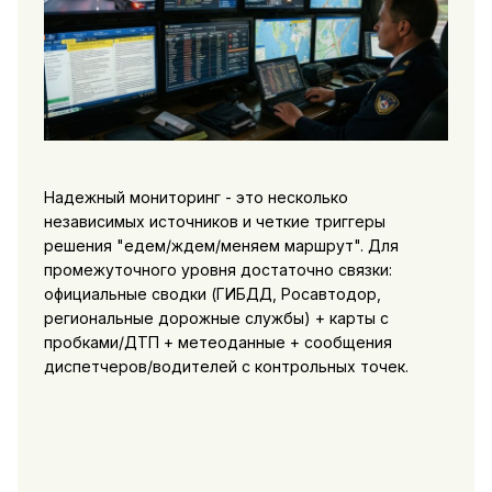
Надежный мониторинг - это несколько
независимых источников и четкие триггеры
решения "едем/ждем/меняем маршрут". Для
промежуточного уровня достаточно связки:
официальные сводки (ГИБДД, Росавтодор,
региональные дорожные службы) + карты с
пробками/ДТП + метеоданные + сообщения
диспетчеров/водителей с контрольных точек.