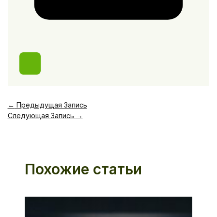
←
Предыдущая Запись
Следующая Запись
→
Похожие статьи