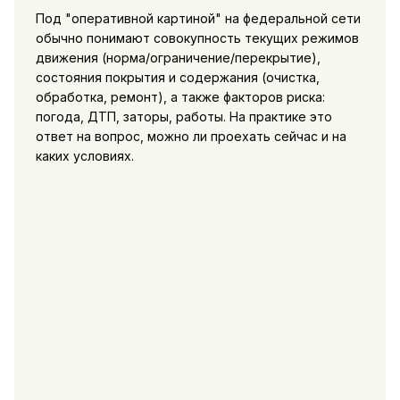
Под "оперативной картиной" на федеральной сети
обычно понимают совокупность текущих режимов
движения (норма/ограничение/перекрытие),
состояния покрытия и содержания (очистка,
обработка, ремонт), а также факторов риска:
погода, ДТП, заторы, работы. На практике это
ответ на вопрос, можно ли проехать сейчас и на
каких условиях.