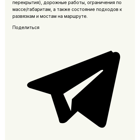
перекрытия), дорожные работы, ограничения по
массе/габаритам, а также состояние подходов к
развязкам и мостам на маршруте.
Поделиться