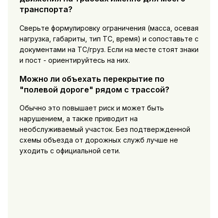
транспорта?
Сверьте формулировку ограничения (масса, осевая
нагрузка, габариты, тип ТС, время) и сопоставьте с
документами на ТС/груз. Если на месте стоят знаки
и пост - ориентируйтесь на них.
Можно ли объехать перекрытие по
"полевой дороге" рядом с трассой?
Обычно это повышает риск и может быть
нарушением, а также приводит на
необслуживаемый участок. Без подтвержденной
схемы объезда от дорожных служб лучше не
уходить с официальной сети.