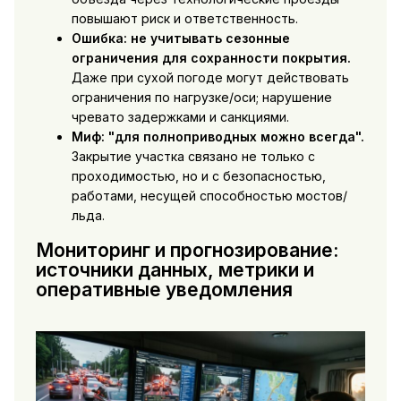
повышают риск и ответственность.
Ошибка: не учитывать сезонные
ограничения для сохранности покрытия.
Даже при сухой погоде могут действовать
ограничения по нагрузке/оси; нарушение
чревато задержками и санкциями.
Миф: "для полноприводных можно всегда".
Закрытие участка связано не только с
проходимостью, но и с безопасностью,
работами, несущей способностью мостов/
льда.
Мониторинг и прогнозирование:
источники данных, метрики и
оперативные уведомления