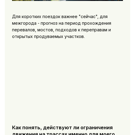
Для коротких поездок важнее "сейчас", для
межгорода - прогноз на период прохождения
перевалов, мостов, подходов к переправам и
открытых продуваемых участков.
Как понять, действуют ли ограничения
движения на трассах именно для моего