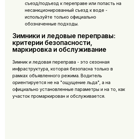
съезд/подъезд к переправе или попасть на
несанкционированный съезд к воде -
используйте только официально
обозначенные подходы.
Зимники и ледовые переправы:
критерии безопасности,
маркировка и обслуживание
Зимник и ледовая переправа - это сезонная
инфраструктура, которая безопасна только в
рамках объявленного режима. Водитель
ориентируется не на "ощущение льда", а на
официально установленные параметры и на то, как
участок промаркирован и обслуживается.