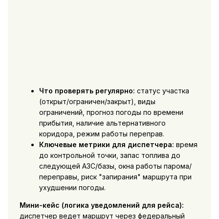
Что проверять регулярно:
статус участка
(открыт/ограничен/закрыт), виды
ограничений, прогноз погоды по времени
прибытия, наличие альтернативного
коридора, режим работы переправ.
Ключевые метрики для диспетчера:
время
до контрольной точки, запас топлива до
следующей АЗС/базы, окна работы парома/
переправы, риск "запирания" маршрута при
ухудшении погоды.
Мини-кейс (логика уведомлений для рейса):
диспетчер ведет маршрут через федеральный