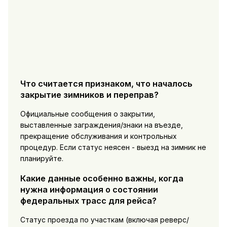
Что считается признаком, что началось
закрытие зимников и переправ?
Официальные сообщения о закрытии,
выставленные заграждения/знаки на въезде,
прекращение обслуживания и контрольных
процедур. Если статус неясен - выезд на зимник не
планируйте.
Какие данные особенно важны, когда
нужна информация о состоянии
федеральных трасс для рейса?
Статус проезда по участкам (включая реверс/