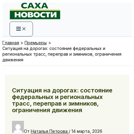
Перейти
к
содержимому
Главная
Премьеры
Ситуация на дорогах: состояние федеральных и
региональных трасс, переправ и зимников, ограничения
движения
Ситуация на дорогах: состояние
федеральных и региональных
трасс, переправ и зимников,
ограничения движения
От
Наталья Петрова
/
14 марта, 2026