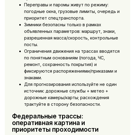
Переправы и паромы живут по режиму:
погодные окна, грузовые лимиты, очередь и
приоритет спецтранспорта.
Зимники безопасны только в рамках
объявленных параметров: маршрут, знаки,
разрешенная масса/скорость, контрольные
посты.
Ограничения движения на трассах вводятся
по понятным основаниям (погода, ЧС,
ремонт, сохранность покрытия) и
фиксируются распоряжениями/приказами и
знаками.
Для прогнозирования используйте не один
источник: дорожные службы + метео +
дорожные камеры/карты; расхождения
трактуйте в сторону безопасности.
Федеральные трассы:
оперативная картина и
приоритеты проходимости