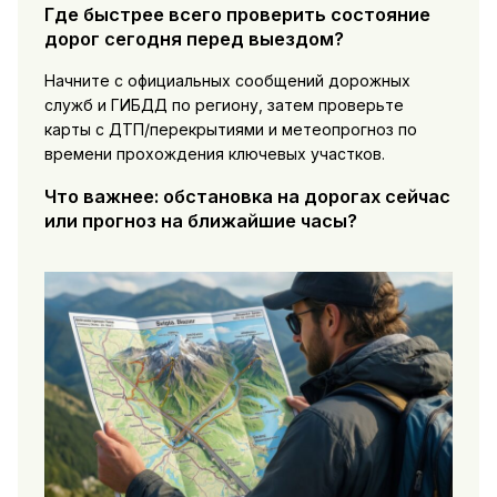
Где быстрее всего проверить состояние
дорог сегодня перед выездом?
Начните с официальных сообщений дорожных
служб и ГИБДД по региону, затем проверьте
карты с ДТП/перекрытиями и метеопрогноз по
времени прохождения ключевых участков.
Что важнее: обстановка на дорогах сейчас
или прогноз на ближайшие часы?