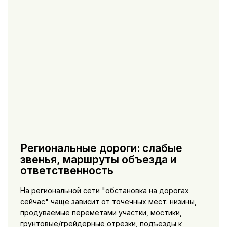
Региональные дороги: слабые
звенья, маршруты объезда и
ответственность
На региональной сети "обстановка на дорогах
сейчас" чаще зависит от точечных мест: низины,
продуваемые переметами участки, мостики,
грунтовые/грейдерные отрезки, подъезды к