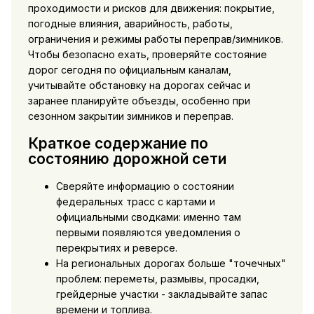
проходимости и рисков для движения: покрытие,
погодные влияния, аварийность, работы,
ограничения и режимы работы переправ/зимников.
Чтобы безопасно ехать, проверяйте состояние
дорог сегодня по официальным каналам,
учитывайте обстановку на дорогах сейчас и
заранее планируйте объезды, особенно при
сезонном закрытии зимников и переправ.
Краткое содержание по
состоянию дорожной сети
Сверяйте информацию о состоянии
федеральных трасс с картами и
официальными сводками: именно там
первыми появляются уведомления о
перекрытиях и реверсе.
На региональных дорогах больше "точечных"
проблем: переметы, размывы, просадки,
грейдерные участки - закладывайте запас
времени и топлива.