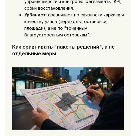
управляемости и контролю: регламенты, KPI,
сроки восстановления.
Урбанист
: сравнивает по связности каркаса и
качеству узлов (переходы, остановки,
площади), а не по "точечным
благоустроенным островкам".
Как сравнивать "пакеты решений", а не
отдельные меры