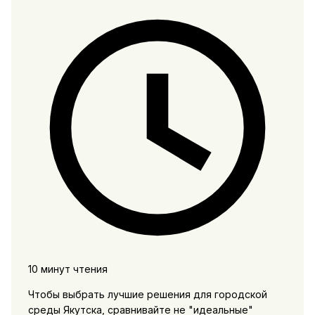
10 минут чтения
Чтобы выбрать лучшие решения для городской
среды Якутска, сравнивайте не "идеальные"