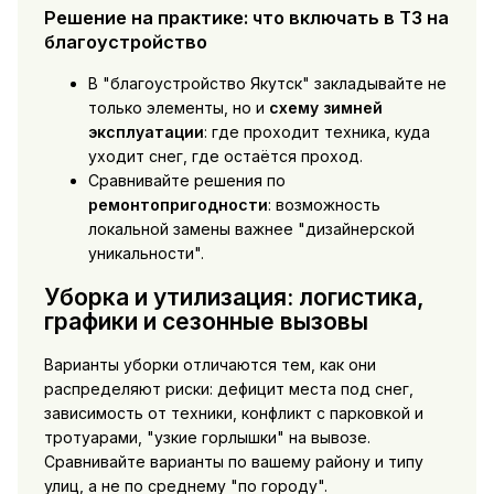
Решение на практике: что включать в ТЗ на
благоустройство
В "благоустройство Якутск" закладывайте не
только элементы, но и
схему зимней
эксплуатации
: где проходит техника, куда
уходит снег, где остаётся проход.
Сравнивайте решения по
ремонтопригодности
: возможность
локальной замены важнее "дизайнерской
уникальности".
Уборка и утилизация: логистика,
графики и сезонные вызовы
Варианты уборки отличаются тем, как они
распределяют риски: дефицит места под снег,
зависимость от техники, конфликт с парковкой и
тротуарами, "узкие горлышки" на вывозе.
Сравнивайте варианты по вашему району и типу
улиц, а не по среднему "по городу".