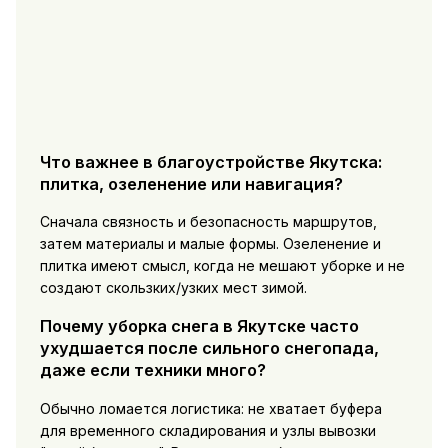
Что важнее в благоустройстве Якутска:
плитка, озеленение или навигация?
Сначала связность и безопасность маршрутов,
затем материалы и малые формы. Озеленение и
плитка имеют смысл, когда не мешают уборке и не
создают скользких/узких мест зимой.
Почему уборка снега в Якутске часто
ухудшается после сильного снегопада,
даже если техники много?
Обычно ломается логистика: не хватает буфера
для временного складирования и узлы вывозки