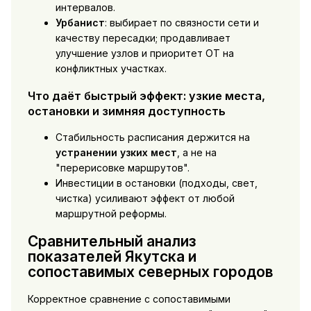
интервалов.
Урбанист
: выбирает по связности сети и
качеству пересадки; продавливает
улучшение узлов и приоритет ОТ на
конфликтных участках.
Что даёт быстрый эффект: узкие места,
остановки и зимняя доступность
Стабильность расписания держится на
устранении узких мест
, а не на
"перерисовке маршрутов".
Инвестиции в остановки (подходы, свет,
чистка) усиливают эффект от любой
маршрутной реформы.
Сравнительный анализ
показателей Якутска и
сопоставимых северных городов
Корректное сравнение с сопоставимыми