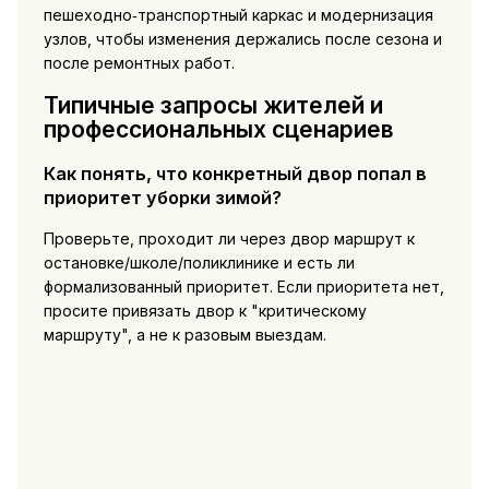
пешеходно‑транспортный каркас и модернизация
узлов, чтобы изменения держались после сезона и
после ремонтных работ.
Типичные запросы жителей и
профессиональных сценариев
Как понять, что конкретный двор попал в
приоритет уборки зимой?
Проверьте, проходит ли через двор маршрут к
остановке/школе/поликлинике и есть ли
формализованный приоритет. Если приоритета нет,
просите привязать двор к "критическому
маршруту", а не к разовым выездам.