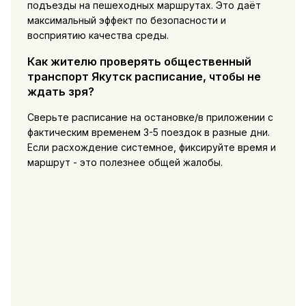
подъезды на пешеходных маршрутах. Это даёт
максимальный эффект по безопасности и
восприятию качества среды.
Как жителю проверять общественный
транспорт Якутск расписание, чтобы не
ждать зря?
Сверьте расписание на остановке/в приложении с
фактическим временем 3-5 поездок в разные дни.
Если расхождение системное, фиксируйте время и
маршрут - это полезнее общей жалобы.