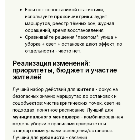
Если нет сопоставимой статистики,
используйте
прокси‑метрики
: аудит
маршрутов, реестр тёмных зон, журнал
обращений, время восстановления.
Сравнивайте решения "пакетом": улица +
уборка + свет + остановка дают эффект, по
отдельности - часто нет.
Реализация изменений:
приоритеты, бюджет и участие
жителей
Лучший набор действий для
жителя
- фокус на
безопасных зимних маршрутах до остановок и
соцобъектов: чистка критических точек, свет на
подходах, понятное расписание. Лучший для
муниципального менеджера
- комбинированная
модель уборки с правилами приоритета и
стандартными узлами освещения/остановок.
Лучший для
урбаниста
- связный