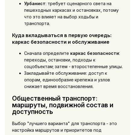
Урбанист
: требует сценарного света на
пешеходных каркасах и остановках, потому
что это влияет на выбор ходьбы и
транспорта.
Куда вкладываться в первую очередь:
каркас безопасности и обслуживание
Сначала определите
каркас безопасности
:
переходы, остановки, подходы к
соцобъектам; затем - второстепенные улицы.
Закладывайте обслуживание: доступ к
опорам, единообразие крепежа и узлов
снижает время восстановления.
Общественный транспорт:
маршруты, подвижной состав и
доступность
Выбор "лучшего варианта" для транспорта - это
настройка маршрутов и приоритетов под