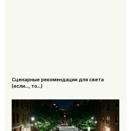
Сценарные рекомендации для света
(если..., то...)