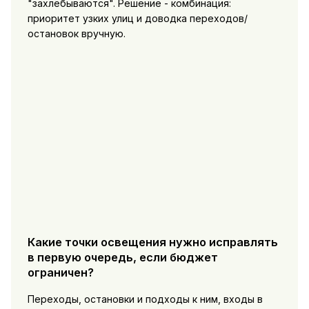
"захлёбываются". Решение - комбинация:
приоритет узких улиц и доводка переходов/
остановок вручную.
Какие точки освещения нужно исправлять
в первую очередь, если бюджет
ограничен?
Переходы, остановки и подходы к ним, входы в