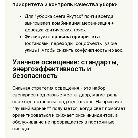
приоритета и контроль качества уборки
Для "уборка снега Якутск" почти всегда
выигрывает
комбинация
: механизация +
доводка критических точек.
Фиксируйте
правила приоритета
(остановки, переходы, соцобъекты, узкие
улицы), чтобы снизить конфликтность и хаос.
Уличное освещение: стандарты,
энергоэффективность и
безопасность
Сильная стратегия освещения - это набор
сценариев под разные места: двор, магистраль,
переход, остановка, подход к школе. На практике
"лучший вариант" получается, когда свет помогает
ориентироваться и снижает риск инцидентов, а
обслуживание не превращается в постоянные
выезды.