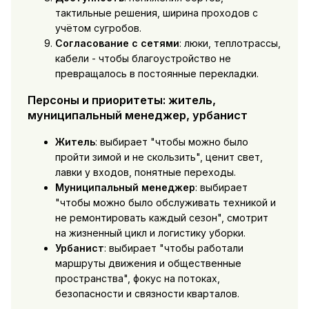
тактильные решения, ширина проходов с
учётом сугробов.
Согласование с сетями
: люки, теплотрассы,
кабели - чтобы благоустройство не
превращалось в постоянные перекладки.
Персоны и приоритеты: житель,
муниципальный менеджер, урбанист
Житель
: выбирает "чтобы можно было
пройти зимой и не скользить", ценит свет,
лавки у входов, понятные переходы.
Муниципальный менеджер
: выбирает
"чтобы можно было обслуживать техникой и
не ремонтировать каждый сезон", смотрит
на жизненный цикл и логистику уборки.
Урбанист
: выбирает "чтобы работали
маршруты движения и общественные
пространства", фокус на потоках,
безопасности и связности кварталов.