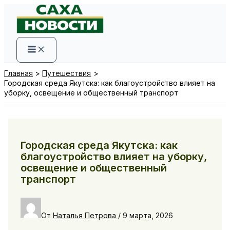
Перейти
к
содержимому
Главная
Путешествия
Городская среда Якутска: как благоустройство влияет на
уборку, освещение и общественный транспорт
Городская среда Якутска: как
благоустройство влияет на уборку,
освещение и общественный
транспорт
От
Наталья Петрова
/
9 марта, 2026