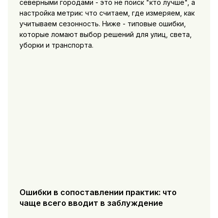
северными городами - это не поиск "кто лучше", а
настройка метрик: что считаем, где измеряем, как
учитываем сезонность. Ниже - типовые ошибки,
которые ломают выбор решений для улиц, света,
уборки и транспорта.
Ошибки в сопоставлении практик: что
чаще всего вводит в заблуждение