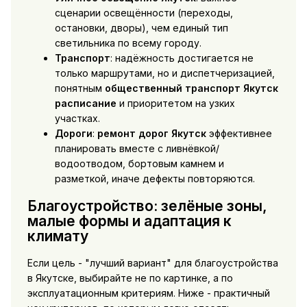
сценарии освещённости (переходы,
остановки, дворы), чем единый тип
светильника по всему городу.
Транспорт
: надёжность достигается не
только маршрутами, но и диспетчеризацией,
понятным
общественный транспорт Якутск
расписание
и приоритетом на узких
участках.
Дороги
:
ремонт дорог Якутск
эффективнее
планировать вместе с ливнёвкой/
водоотводом, бортовым камнем и
разметкой, иначе дефекты повторяются.
Благоустройство: зелёные зоны,
малые формы и адаптация к
климату
Если цель - "лучший вариант" для благоустройства
в Якутске, выбирайте не по картинке, а по
эксплуатационным критериям. Ниже - практичный