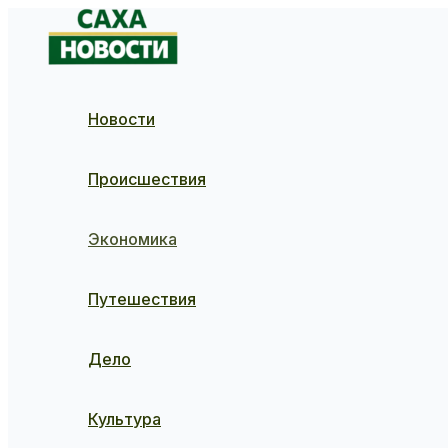
Перейти
к
содержимому
Новости
Происшествия
Экономика
Путешествия
Дело
Культура