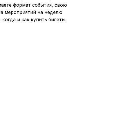
маете формат события, свою
ша мероприятий на неделю
 когда и как купить билеты.