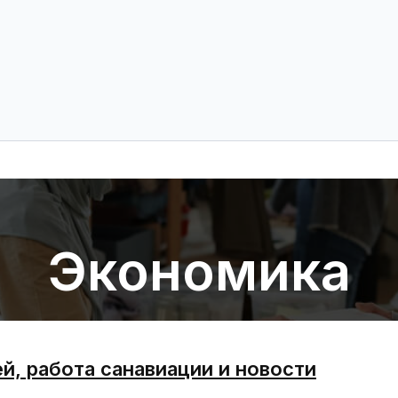
Экономика
й, работа санавиации и новости