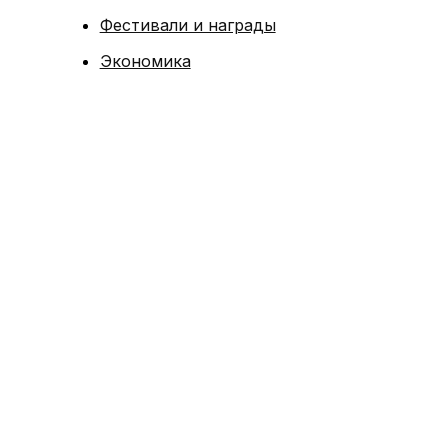
Фестивали и награды
Экономика