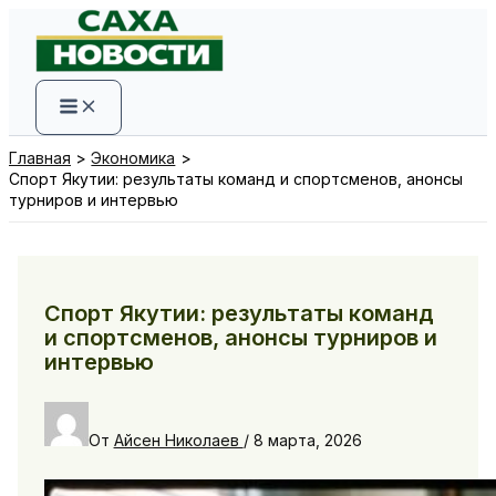
Перейти
к
содержимому
Главная
Экономика
Спорт Якутии: результаты команд и спортсменов, анонсы
турниров и интервью
Спорт Якутии: результаты команд
и спортсменов, анонсы турниров и
интервью
От
Айсен Николаев
/
8 марта, 2026