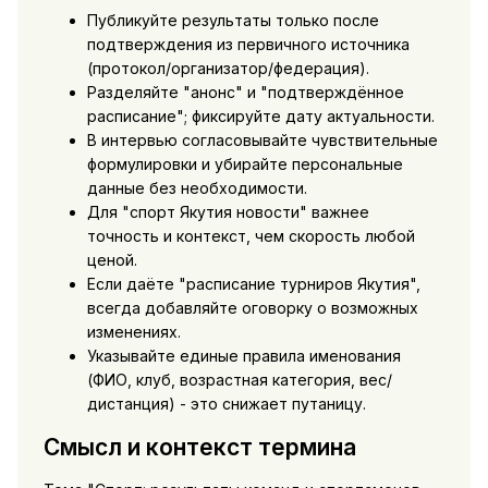
Публикуйте результаты только после
подтверждения из первичного источника
(протокол/организатор/федерация).
Разделяйте "анонс" и "подтверждённое
расписание"; фиксируйте дату актуальности.
В интервью согласовывайте чувствительные
формулировки и убирайте персональные
данные без необходимости.
Для "спорт Якутия новости" важнее
точность и контекст, чем скорость любой
ценой.
Если даёте "расписание турниров Якутия",
всегда добавляйте оговорку о возможных
изменениях.
Указывайте единые правила именования
(ФИО, клуб, возрастная категория, вес/
дистанция) - это снижает путаницу.
Смысл и контекст термина