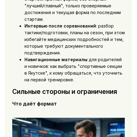
"лучший/главный", только проверяемые
достижения и текущая форма по последним
стартам.
Интервью после соревнований
: разбор
тактики/подготовки, планы на сезон, при этом
избегайте медицинских подробностей и тем,
которые требуют документального
подтверждения.
Навигационные материалы
для родителей
и новичков: как выбрать "спортивные секции
в Якутске", к кому обращаться, что уточнить
на первой тренировке.
Сильные стороны и ограничения
Что даёт формат