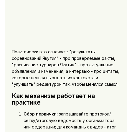
Практически это означает: "результаты
соревнований Якутия" - про проверяемые факты,
"расписание турниров Якутия" - про актуальные
объявления и изменения, а интервью - про цитаты,
которые нельзя вырывать из контекста и
"улучшать" редактурой так, чтобы менялся смысл.
Как механизм работает на
практике
Сбор первички:
запрашивайте протокол/
сетку/итоговую ведомость у организатора
или федерации; для командных видов - итог