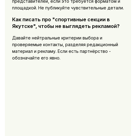
представителей, если это требуется форматом и
площадкой. Не публикуйте чувствительные детали.
Как писать про "спортивные секции в
Якутске", чтобы не выглядеть рекламой?
Давайте нейтральные критерии выбора и
проверяемые контакты, разделяя редакционный
материал и рекламу. Если есть партнёрство -
обозначайте его явно.