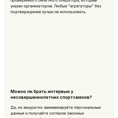
проверенного билетного оператора, который
указан организатором. Любые "агрегаторы" без
подтверждения лучше не использовать.
Можно ли брать интервью у
несовершеннолетних спортсменов?
Да, но аккуратно: минимизируйте персональные
данные и получайте согласие законных