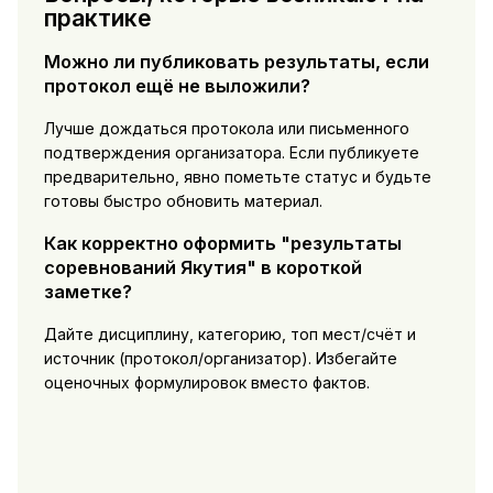
практике
Можно ли публиковать результаты, если
протокол ещё не выложили?
Лучше дождаться протокола или письменного
подтверждения организатора. Если публикуете
предварительно, явно пометьте статус и будьте
готовы быстро обновить материал.
Как корректно оформить "результаты
соревнований Якутия" в короткой
заметке?
Дайте дисциплину, категорию, топ мест/счёт и
источник (протокол/организатор). Избегайте
оценочных формулировок вместо фактов.