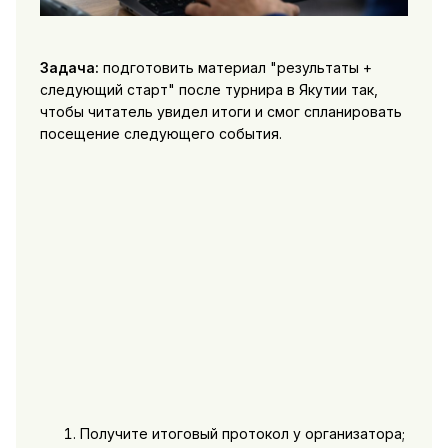
Задача:
подготовить материал "результаты +
следующий старт" после турнира в Якутии так,
чтобы читатель увидел итоги и смог спланировать
посещение следующего события.
Получите итоговый протокол у организатора;