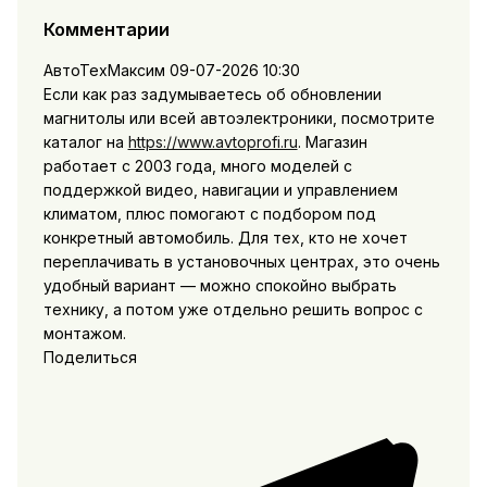
Комментарии
АвтоТехМаксим
09-07-2026 10:30
Если как раз задумываетесь об обновлении
магнитолы или всей автоэлектроники, посмотрите
каталог на
https://www.avtoprofi.ru
. Магазин
работает с 2003 года, много моделей с
поддержкой видео, навигации и управлением
климатом, плюс помогают с подбором под
конкретный автомобиль. Для тех, кто не хочет
переплачивать в установочных центрах, это очень
удобный вариант — можно спокойно выбрать
технику, а потом уже отдельно решить вопрос с
монтажом.
Поделиться