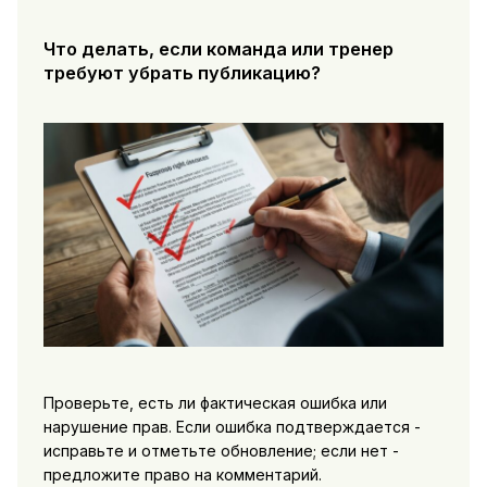
Что делать, если команда или тренер
требуют убрать публикацию?
Проверьте, есть ли фактическая ошибка или
нарушение прав. Если ошибка подтверждается -
исправьте и отметьте обновление; если нет -
предложите право на комментарий.