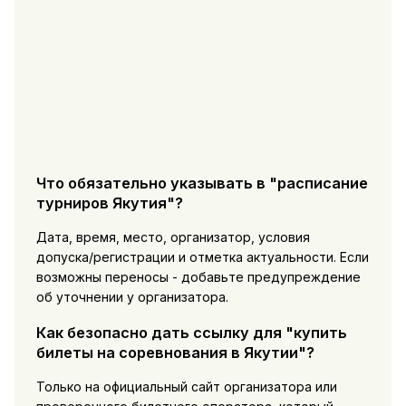
Что обязательно указывать в "расписание
турниров Якутия"?
Дата, время, место, организатор, условия
допуска/регистрации и отметка актуальности. Если
возможны переносы - добавьте предупреждение
об уточнении у организатора.
Как безопасно дать ссылку для "купить
билеты на соревнования в Якутии"?
Только на официальный сайт организатора или