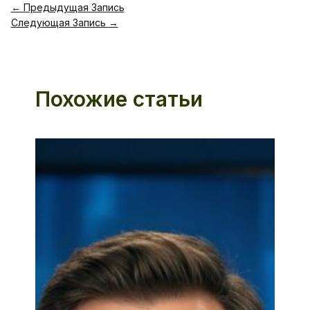
←
Предыдущая Запись
Следующая Запись
→
Похожие статьи