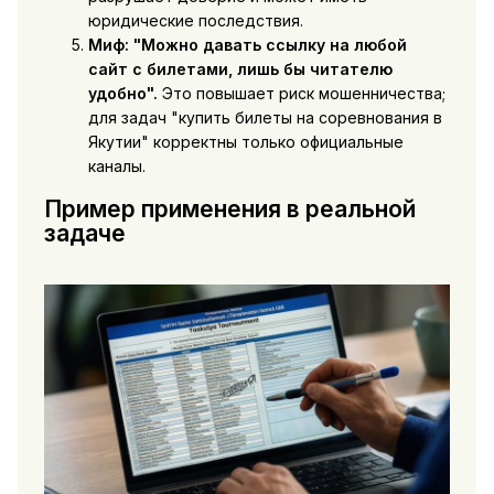
юридические последствия.
Миф: "Можно давать ссылку на любой
сайт с билетами, лишь бы читателю
удобно".
Это повышает риск мошенничества;
для задач "купить билеты на соревнования в
Якутии" корректны только официальные
каналы.
Пример применения в реальной
задаче