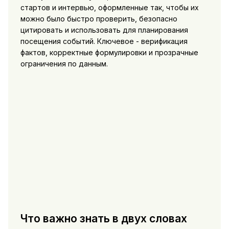
стартов и интервью, оформленные так, чтобы их
можно было быстро проверить, безопасно
цитировать и использовать для планирования
посещения событий. Ключевое - верификация
фактов, корректные формулировки и прозрачные
ограничения по данным.
Что важно знать в двух словах