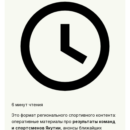
6 минут чтения
Это формат регионального спортивного контента:
оперативные материалы про
результаты команд
и спортсменов Якутии
, анонсы ближайших