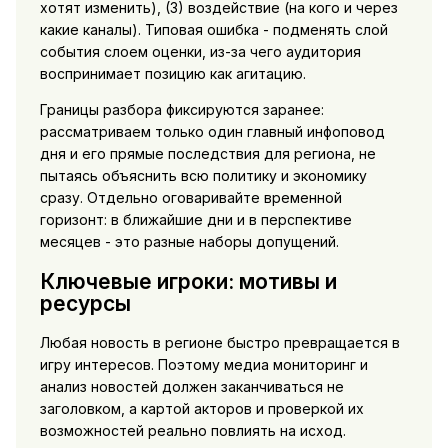
хотят изменить), (3) воздействие (на кого и через
какие каналы). Типовая ошибка - подменять слой
события слоем оценки, из-за чего аудитория
воспринимает позицию как агитацию.
Границы разбора фиксируются заранее:
рассматриваем только один главный инфоповод
дня и его прямые последствия для региона, не
пытаясь объяснить всю политику и экономику
сразу. Отдельно оговаривайте временной
горизонт: в ближайшие дни и в перспективе
месяцев - это разные наборы допущений.
Ключевые игроки: мотивы и
ресурсы
Любая новость в регионе быстро превращается в
игру интересов. Поэтому медиа мониторинг и
анализ новостей должен заканчиваться не
заголовком, а картой акторов и проверкой их
возможностей реально повлиять на исход.