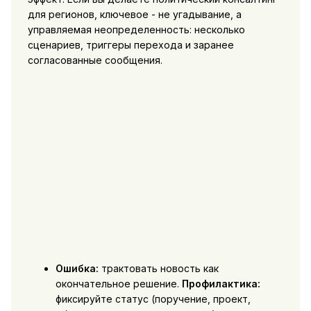
для регионов, ключевое - не угадывание, а
управляемая неопределенность: несколько
сценариев, триггеры перехода и заранее
согласованные сообщения.
Ошибка:
трактовать новость как
окончательное решение.
Профилактика:
фиксируйте статус (поручение, проект,