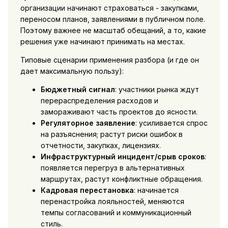
организации начинают страховаться - закупками,
переносом планов, заявлениями в публичном поле.
Поэтому важнее не масштаб обещаний, а то, какие
решения уже начинают принимать на местах.
Типовые сценарии применения разбора (и где он
дает максимальную пользу):
Бюджетный сигнал
: участники рынка ждут
перераспределения расходов и
замораживают часть проектов до ясности.
Регуляторное заявление
: усиливается спрос
на разъяснения; растут риски ошибок в
отчетности, закупках, лицензиях.
Инфраструктурный инцидент/срыв сроков
:
появляется перегруз в альтернативных
маршрутах, растут конфликтные обращения.
Кадровая перестановка
: начинается
перенастройка лояльностей, меняются
темпы согласований и коммуникационный
стиль.