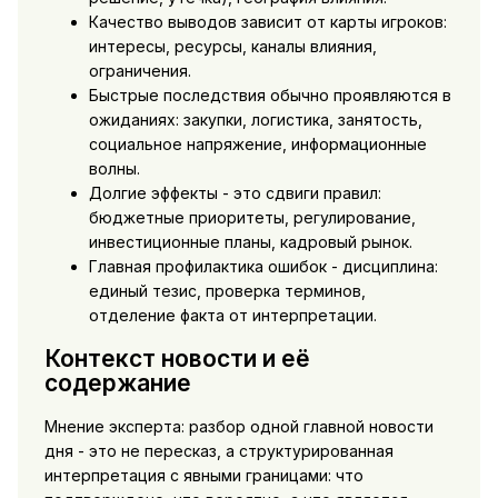
Качество выводов зависит от карты игроков:
интересы, ресурсы, каналы влияния,
ограничения.
Быстрые последствия обычно проявляются в
ожиданиях: закупки, логистика, занятость,
социальное напряжение, информационные
волны.
Долгие эффекты - это сдвиги правил:
бюджетные приоритеты, регулирование,
инвестиционные планы, кадровый рынок.
Главная профилактика ошибок - дисциплина:
единый тезис, проверка терминов,
отделение факта от интерпретации.
Контекст новости и её
содержание
Мнение эксперта: разбор одной главной новости
дня - это не пересказ, а структурированная
интерпретация с явными границами: что