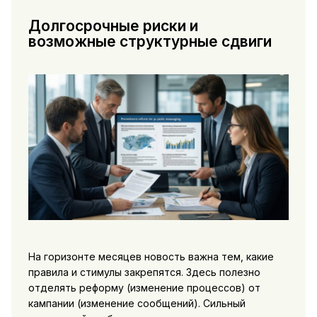
Долгосрочные риски и
возможные структурные сдвиги
На горизонте месяцев новость важна тем, какие
правила и стимулы закрепятся. Здесь полезно
отделять реформу (изменение процессов) от
кампании (изменение сообщений). Сильный