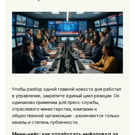
Чтобы разбор одной главной новости дня работал
в управлении, закрепите единый цикл реакции. Он
одинаково применим для пресс-службы,
отраслевого министерства, компании и
общественной организации - различаются только
каналы и степень публичности.
Мини-кейс: как отработать инфоповод за