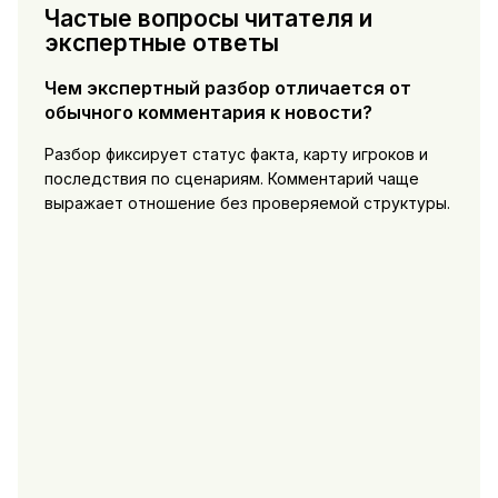
Частые вопросы читателя и
экспертные ответы
Чем экспертный разбор отличается от
обычного комментария к новости?
Разбор фиксирует статус факта, карту игроков и
последствия по сценариям. Комментарий чаще
выражает отношение без проверяемой структуры.