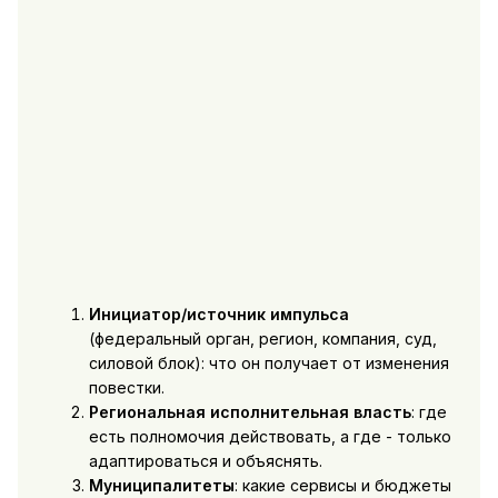
Инициатор/источник импульса
(федеральный орган, регион, компания, суд,
силовой блок): что он получает от изменения
повестки.
Региональная исполнительная власть
: где
есть полномочия действовать, а где - только
адаптироваться и объяснять.
Муниципалитеты
: какие сервисы и бюджеты