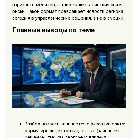
горизонте месяцев, а также какие действия снизят
риски. Такой формат превращает новости региона
сегодня в управленческие решения, а не в эмоции.
Главные выводы по теме
Разбор новости начинается с фиксации факта:
формулировка, источник, статус (заявление,
решение, утечка), география влияния.