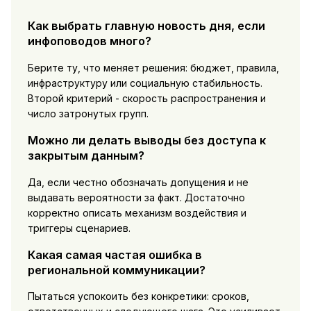
Как выбрать главную новость дня, если
инфоповодов много?
Берите ту, что меняет решения: бюджет, правила,
инфраструктуру или социальную стабильность.
Второй критерий - скорость распространения и
число затронутых групп.
Можно ли делать выводы без доступа к
закрытым данным?
Да, если честно обозначать допущения и не
выдавать вероятности за факт. Достаточно
корректно описать механизм воздействия и
триггеры сценариев.
Какая самая частая ошибка в
региональной коммуникации?
Пытаться успокоить без конкретики: сроков,