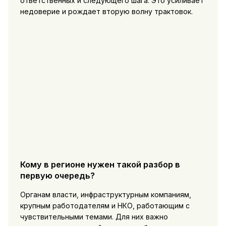
ответственных и следующего шага. Это усиливает
недоверие и рождает вторую волну трактовок.
Кому в регионе нужен такой разбор в
первую очередь?
Органам власти, инфраструктурным компаниям,
крупным работодателям и НКО, работающим с
чувствительными темами. Для них важно