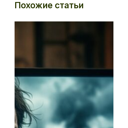
Похожие статьи