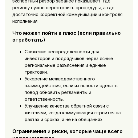
экспертный разбор заранее показывает, где
региону нужно перестроить процедуры, а где
достаточно корректной коммуникации и контроля
исполнения.
Что может пойти в плюс (если правильно
отработать)
Снижение неопределенности для
инвесторов и подрядчиков через ясные
региональные разъяснения и единые
трактовки.
Ускорение межведомственного
взаимодействия, если из новости сделать
повод обновить регламенты и
ответственность.
Улучшение качества обратной связи с
жителями, когда коммуникация строится на
фактах и сроках, а не на обещаниях.
Ограничения и риски, которые чаще всего