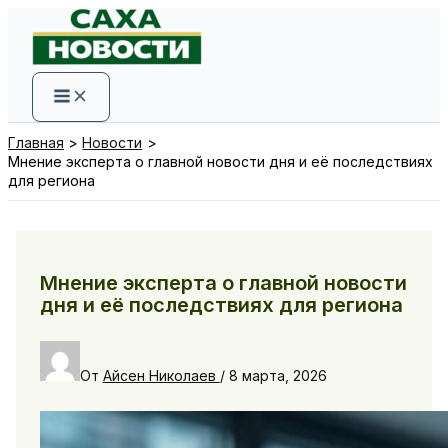
Перейти
к
содержимому
Главная
Новости
Мнение эксперта о главной новости дня и её последствиях
для региона
Мнение эксперта о главной новости
дня и её последствиях для региона
От
Айсен Николаев
/
8 марта, 2026