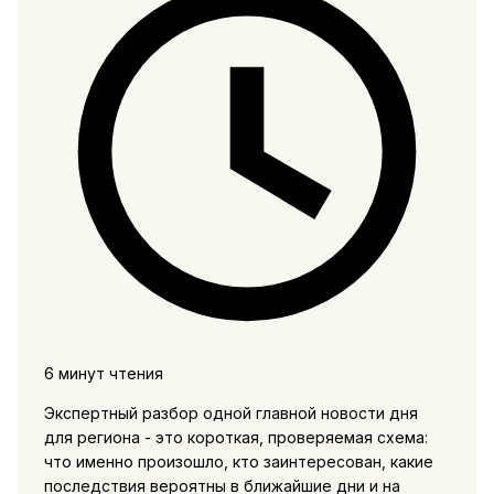
6 минут чтения
Экспертный разбор одной главной новости дня
для региона - это короткая, проверяемая схема:
что именно произошло, кто заинтересован, какие
последствия вероятны в ближайшие дни и на