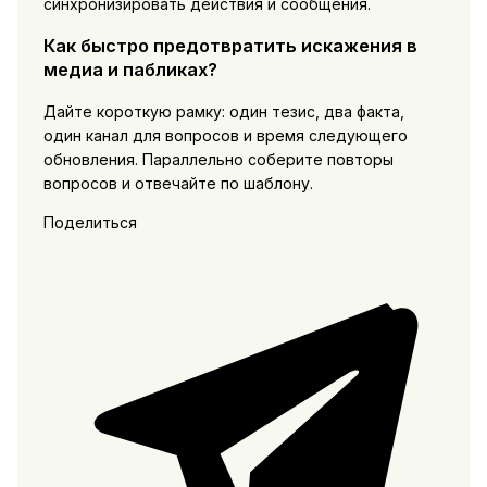
синхронизировать действия и сообщения.
Как быстро предотвратить искажения в
медиа и пабликах?
Дайте короткую рамку: один тезис, два факта,
один канал для вопросов и время следующего
обновления. Параллельно соберите повторы
вопросов и отвечайте по шаблону.
Поделиться