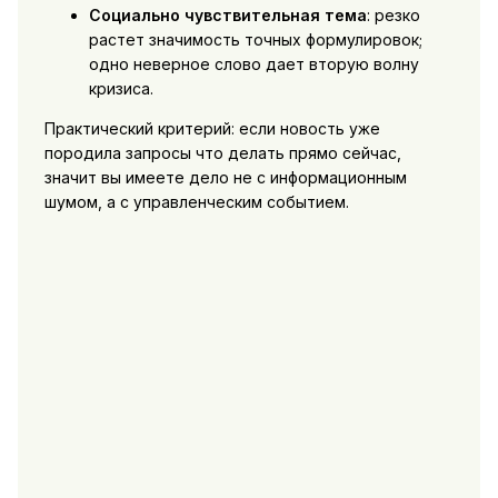
Социально чувствительная тема
: резко
растет значимость точных формулировок;
одно неверное слово дает вторую волну
кризиса.
Практический критерий: если новость уже
породила запросы что делать прямо сейчас,
значит вы имеете дело не с информационным
шумом, а с управленческим событием.