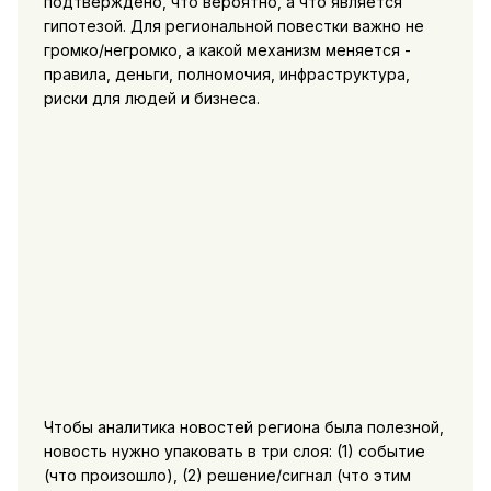
подтверждено, что вероятно, а что является
гипотезой. Для региональной повестки важно не
громко/негромко, а какой механизм меняется -
правила, деньги, полномочия, инфраструктура,
риски для людей и бизнеса.
Чтобы аналитика новостей региона была полезной,
новость нужно упаковать в три слоя: (1) событие
(что произошло), (2) решение/сигнал (что этим