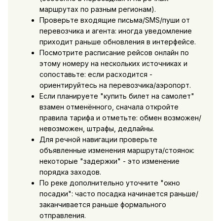
маршрутах по разным регионам).
Проверьте входящие письма/SMS/пуши от
перевозчика и агента: иногда уведомление
приходит раньше обновления в интерфейсе.
Посмотрите расписание рейсов онлайн по
этому номеру на нескольких источниках и
сопоставьте: если расходится -
ориентируйтесь на перевозчика/аэропорт.
Если планируете "купить билет на самолет"
взамен отменённого, сначала откройте
правила тарифа и отметьте: обмен возможен/
невозможен, штрафы, дедлайны.
Для речной навигации проверьте
объявленные изменения маршрута/стоянок:
некоторые "задержки" - это изменение
порядка заходов.
По реке дополнительно уточните "окно
посадки": часто посадка начинается раньше/
заканчивается раньше формального
отправления.