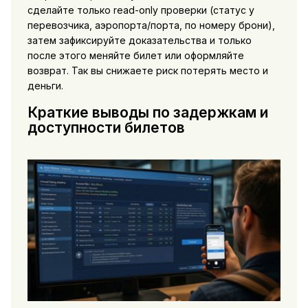
сделайте только read-only проверки (статус у
перевозчика, аэропорта/порта, по номеру брони),
затем зафиксируйте доказательства и только
после этого меняйте билет или оформляйте
возврат. Так вы снижаете риск потерять место и
деньги.
Краткие выводы по задержкам и
доступности билетов