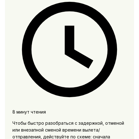
8 минут чтения
Чтобы быстро разобраться с задержкой, отменой
или внезапной сменой времени вылета/
отправления, действуйте по схеме: сначала