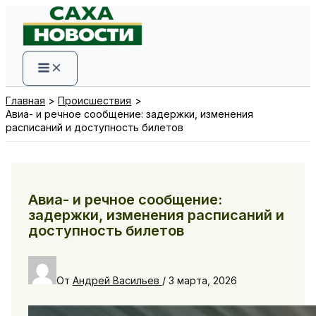
Перейти
к
содержимому
Главная
Происшествия
Авиа- и речное сообщение: задержки, изменения
расписаний и доступность билетов
Авиа- и речное сообщение:
задержки, изменения расписаний и
доступность билетов
От
Андрей Васильев
/
3 марта, 2026