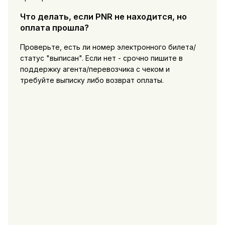
Что делать, если PNR не находится, но
оплата прошла?
Проверьте, есть ли номер электронного билета/
статус "выписан". Если нет - срочно пишите в
поддержку агента/перевозчика с чеком и
требуйте выписку либо возврат оплаты.