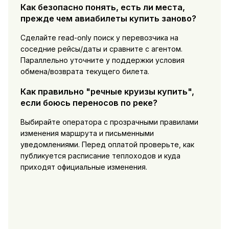
Как безопасно понять, есть ли места,
прежде чем авиабилеты купить заново?
Сделайте read-only поиск у перевозчика на
соседние рейсы/даты и сравните с агентом.
Параллельно уточните у поддержки условия
обмена/возврата текущего билета.
Как правильно "речные круизы купить",
если боюсь переносов по реке?
Выбирайте оператора с прозрачными правилами
изменения маршрута и письменными
уведомлениями. Перед оплатой проверьте, как
публикуется расписание теплоходов и куда
приходят официальные изменения.