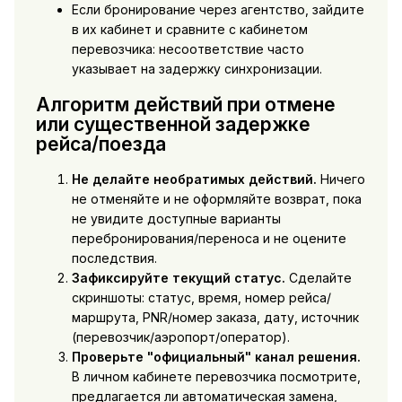
Если бронирование через агентство, зайдите
в их кабинет и сравните с кабинетом
перевозчика: несоответствие часто
указывает на задержку синхронизации.
Алгоритм действий при отмене
или существенной задержке
рейса/поезда
Не делайте необратимых действий.
Ничего
не отменяйте и не оформляйте возврат, пока
не увидите доступные варианты
перебронирования/переноса и не оцените
последствия.
Зафиксируйте текущий статус.
Сделайте
скриншоты: статус, время, номер рейса/
маршрута, PNR/номер заказа, дату, источник
(перевозчик/аэропорт/оператор).
Проверьте "официальный" канал решения.
В личном кабинете перевозчика посмотрите,
предлагается ли автоматическая замена,