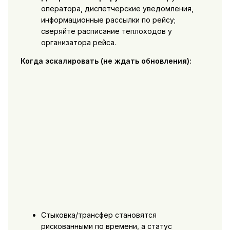
оператора, диспетчерские уведомления,
информационные рассылки по рейсу;
сверяйте расписание теплоходов у
организатора рейса.
Когда эскалировать (не ждать обновления):
Стыковка/трансфер становятся
рискованными по времени, а статус