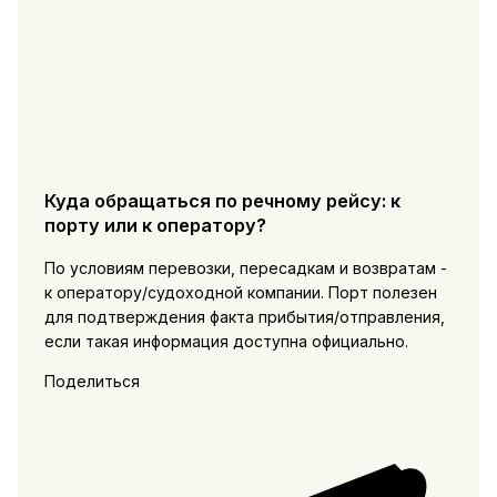
Куда обращаться по речному рейсу: к
порту или к оператору?
По условиям перевозки, пересадкам и возвратам -
к оператору/судоходной компании. Порт полезен
для подтверждения факта прибытия/отправления,
если такая информация доступна официально.
Поделиться