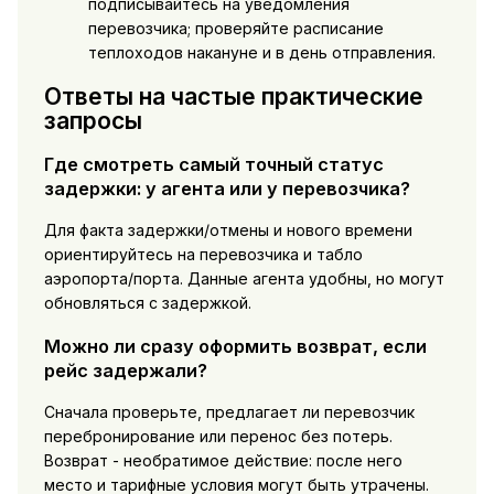
подписывайтесь на уведомления
перевозчика; проверяйте расписание
теплоходов накануне и в день отправления.
Ответы на частые практические
запросы
Где смотреть самый точный статус
задержки: у агента или у перевозчика?
Для факта задержки/отмены и нового времени
ориентируйтесь на перевозчика и табло
аэропорта/порта. Данные агента удобны, но могут
обновляться с задержкой.
Можно ли сразу оформить возврат, если
рейс задержали?
Сначала проверьте, предлагает ли перевозчик
перебронирование или перенос без потерь.
Возврат - необратимое действие: после него
место и тарифные условия могут быть утрачены.