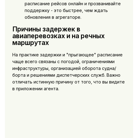
расписание рейсов онлайн и прозванивайте
поддержку - это быстрее, чем ждать
обновления в агрегаторе.
Причины задержек в
авиаперевозках и на речных
маршрутах
На практике задержки и "прыгающее" расписание
чаще всего связаны с погодой, ограничениями
инфраструктуры, организацией оборота судна/
борта и решениями диспетчерских служб. Важно
отличать истинную причину от того, что вы видите
в приложении агента.