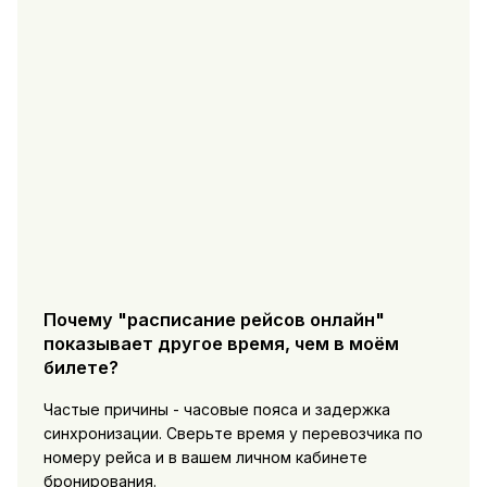
Почему "расписание рейсов онлайн"
показывает другое время, чем в моём
билете?
Частые причины - часовые пояса и задержка
синхронизации. Сверьте время у перевозчика по
номеру рейса и в вашем личном кабинете
бронирования.