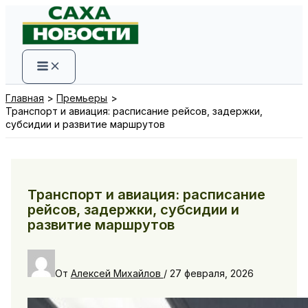
Перейти
к
содержимому
Главная
Премьеры
Транспорт и авиация: расписание рейсов, задержки,
субсидии и развитие маршрутов
Транспорт и авиация: расписание
рейсов, задержки, субсидии и
развитие маршрутов
От
Алексей Михайлов
/
27 февраля, 2026