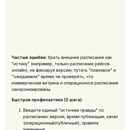
Частые ошибки:
брать внешнее расписание как
"истину" (например, только расписание рейсов
онлайн), не фиксируя версию; путать "плановое" и
"ожидаемое" время; не проверять, что
коммерческая витрина и операционное расписание
синхронизированы.
Быстрая профилактика (2 шага):
Введите единый "источник правды" по
расписанию: версия, время публикации, канал
(операционный/публичный), правила
изменения.