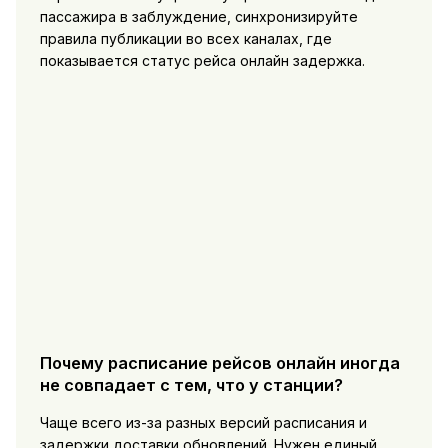
пассажира в заблуждение, синхронизируйте
правила публикации во всех каналах, где
показывается статус рейса онлайн задержка.
Почему расписание рейсов онлайн иногда
не совпадает с тем, что у станции?
Чаще всего из-за разных версий расписания и
задержки доставки обновлений. Нужен единый