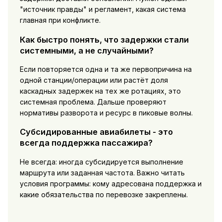
"источник правды" и регламент, какая система
главная при конфликте.
Как быстро понять, что задержки стали
системными, а не случайными?
Если повторяется одна и та же первопричина на
одной станции/операции или растёт доля
каскадных задержек на тех же ротациях, это
системная проблема. Дальше проверяют
нормативы разворота и ресурс в пиковые волны.
Субсидированные авиабилеты - это
всегда поддержка пассажира?
Не всегда: иногда субсидируется выполнение
маршрута или заданная частота. Важно читать
условия программы: кому адресована поддержка и
какие обязательства по перевозке закреплены.