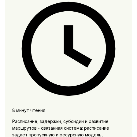
8 минут чтения
Расписание, задержки, субсидии и развитие
маршрутов - связанная система: расписание
задаёт пропускную и ресурсную модель,