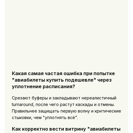
Какая самая частая ошибка при попытке
"авиабилеты купить подешевле" через
уплотнение расписания?
Срезают буферы и закладывают нереалистичный
turnaround, после чего растут каскады и отмены.
Правильнее защищать первую волну и критические
стыковки, чем "уплотнять всё".
Как корректно вести витрину "авиабилеты