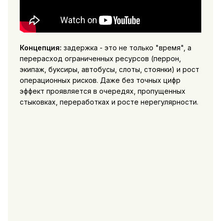
Концепция:
задержка - это не только "время", а
перерасход ограниченных ресурсов (перрон,
экипаж, буксиры, автобусы, слоты, стоянки) и рост
операционных рисков. Даже без точных цифр
эффект проявляется в очередях, пропущенных
стыковках, переработках и росте нерегулярности.