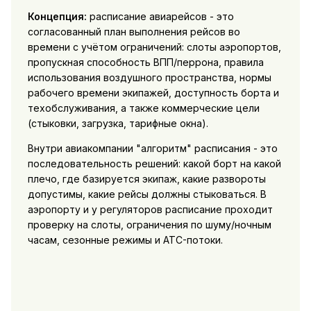
Концепция:
расписание авиарейсов - это
согласованный план выполнения рейсов во
времени с учётом ограничений: слоты аэропортов,
пропускная способность ВПП/перрона, правила
использования воздушного пространства, нормы
рабочего времени экипажей, доступность борта и
техобслуживания, а также коммерческие цели
(стыковки, загрузка, тарифные окна).
Внутри авиакомпании "алгоритм" расписания - это
последовательность решений: какой борт на какой
плечо, где базируется экипаж, какие развороты
допустимы, какие рейсы должны стыковаться. В
аэропорту и у регуляторов расписание проходит
проверку на слоты, ограничения по шуму/ночным
часам, сезонные режимы и ATC-потоки.