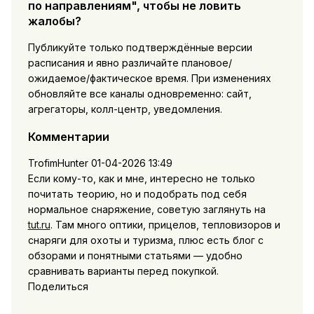
по направлениям", чтобы не ловить
жалобы?
Публикуйте только подтверждённые версии
расписания и явно различайте плановое/
ожидаемое/фактическое время. При изменениях
обновляйте все каналы одновременно: сайт,
агрегаторы, колл-центр, уведомления.
Комментарии
TrofimHunter
01-04-2026 13:49
Если кому-то, как и мне, интересно не только
почитать теорию, но и подобрать под себя
нормальное снаряжение, советую заглянуть на
tut.ru
. Там много оптики, прицелов, тепловизоров и
снаряги для охоты и туризма, плюс есть блог с
обзорами и понятными статьями — удобно
сравнивать варианты перед покупкой.
Поделиться