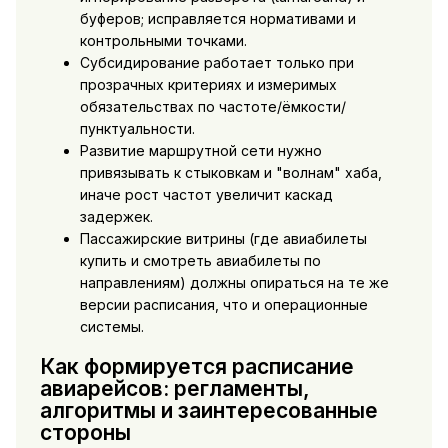
буферов; исправляется нормативами и
контрольными точками.
Субсидирование работает только при
прозрачных критериях и измеримых
обязательствах по частоте/ёмкости/
пунктуальности.
Развитие маршрутной сети нужно
привязывать к стыковкам и "волнам" хаба,
иначе рост частот увеличит каскад
задержек.
Пассажирские витрины (где авиабилеты
купить и смотреть авиабилеты по
направлениям) должны опираться на те же
версии расписания, что и операционные
системы.
Как формируется расписание
авиарейсов: регламенты,
алгоритмы и заинтересованные
стороны