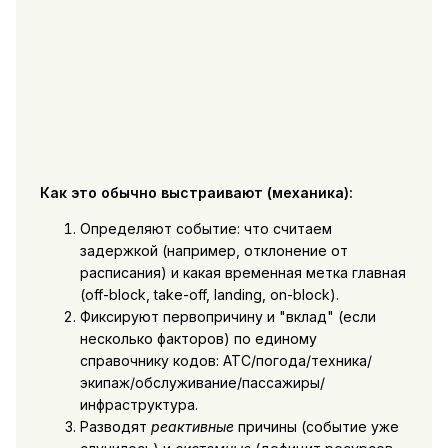
Как это обычно выстраивают (механика):
Определяют событие: что считаем
задержкой (например, отклонение от
расписания) и какая временная метка главная
(off-block, take-off, landing, on-block).
Фиксируют первопричину и "вклад" (если
несколько факторов) по единому
справочнику кодов: ATC/погода/техника/
экипаж/обслуживание/пассажиры/
инфраструктура.
Разводят
реактивные
причины (событие уже