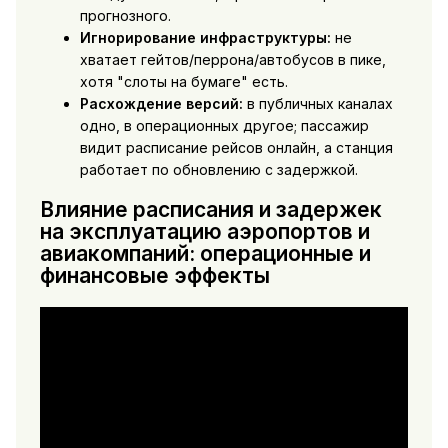
прогнозного.
Игнорирование инфраструктуры:
не
хватает гейтов/перрона/автобусов в пике,
хотя "слоты на бумаге" есть.
Расхождение версий:
в публичных каналах
одно, в операционных другое; пассажир
видит расписание рейсов онлайн, а станция
работает по обновлению с задержкой.
Влияние расписания и задержек
на эксплуатацию аэропортов и
авиакомпаний: операционные и
финансовые эффекты