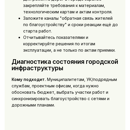
закрепляйте требования к материалам,
технологическим картам и актам контроля.
Заложите каналы "обратная связь жителей
по благоустройству" и сроки реакции ещё до
старта работ.
Отчитывайтесь показателями и
корректируйте решения по итогам
эксплуатации, а не только по актам приемки.
Диагностика состояния городской
инфраструктуры
Кому подходит.
Муниципалитетам, УК/подрядным
службам, проектным офисам, когда нужно
обосновать бюджет, выбрать участки работ и
синхронизировать благоустройство с сетями и
дорожными планами.