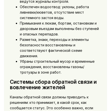
ведутся журналы контроля.
Обеспечен водоотвод: уклоны, работа
ливневки/кюветов, отсутствие мест
системного застоя воды.
Примыкания к люкам, бортам, остановкам и
дворовым въездам выполнены без ступеней
и опасных перепадов.
Разметка, знаки, переходы и элементы
безопасности восстановлены и
соответствуют фактической схеме
движения.
Убраны строительный мусор и временные
ограждения, восстановлены газоны/
тротуары в зоне работ.
Системы сбора обратной связи и
вовлечение жителей
Каналы обратной связи должны приводить к
решениям: кто принимает, в какой срок, как
сообщается статус. Это особенно важно, если