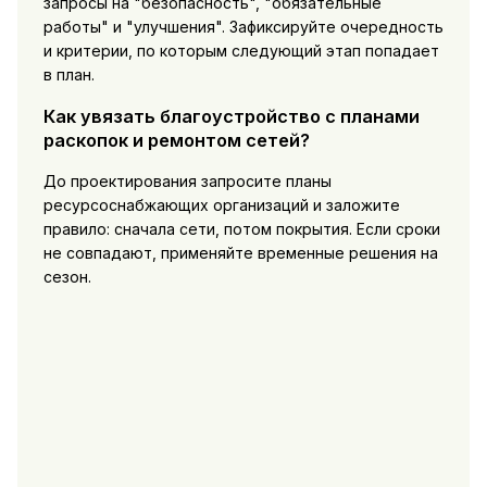
запросы на "безопасность", "обязательные
работы" и "улучшения". Зафиксируйте очередность
и критерии, по которым следующий этап попадает
в план.
Как увязать благоустройство с планами
раскопок и ремонтом сетей?
До проектирования запросите планы
ресурсоснабжающих организаций и заложите
правило: сначала сети, потом покрытия. Если сроки
не совпадают, применяйте временные решения на
сезон.