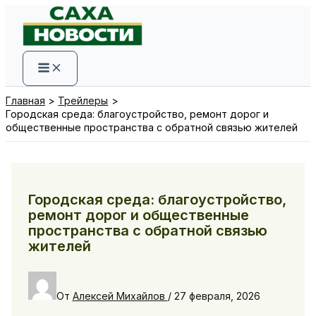
Перейти
к
содержимому
Главная
Трейлеры
Городская среда: благоустройство, ремонт дорог и
общественные пространства с обратной связью жителей
Городская среда: благоустройство,
ремонт дорог и общественные
пространства с обратной связью
жителей
От
Алексей Михайлов
/
27 февраля, 2026