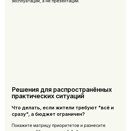
эксплуатации, а не презентации.
Решения для распространённых
практических ситуаций
Что делать, если жители требуют "всё и
сразу", а бюджет ограничен?
Покажите матрицу приоритетов и разнесите