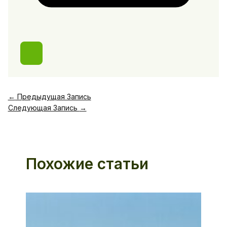
←
Предыдущая Запись
Следующая Запись
→
Похожие статьи