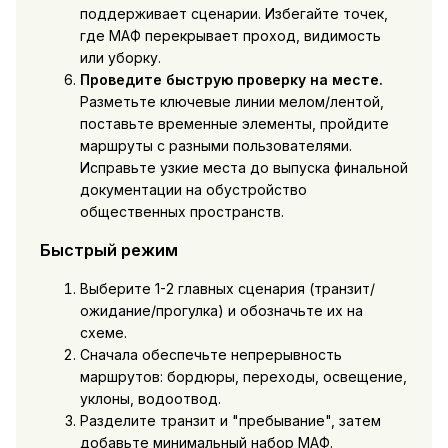
поддерживает сценарии. Избегайте точек,
где МАФ перекрывает проход, видимость
или уборку.
Проведите быструю проверку на месте.
Разметьте ключевые линии мелом/лентой,
поставьте временные элементы, пройдите
маршруты с разными пользователями.
Исправьте узкие места до выпуска финальной
документации на обустройство
общественных пространств.
Быстрый режим
Выберите 1-2 главных сценария (транзит/
ожидание/прогулка) и обозначьте их на
схеме.
Сначала обеспечьте непрерывность
маршрутов: бордюры, переходы, освещение,
уклоны, водоотвод.
Разделите транзит и "пребывание", затем
добавьте минимальный набор МАФ.