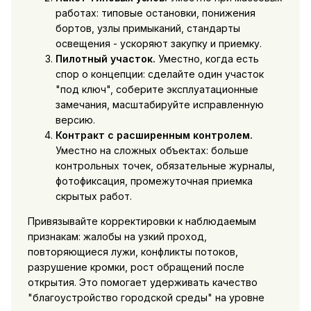
работах: типовые остановки, понижения
бортов, узлы примыканий, стандарты
освещения - ускоряют закупку и приемку.
Пилотный участок.
Уместно, когда есть
спор о концепции: сделайте один участок
"под ключ", соберите эксплуатационные
замечания, масштабируйте исправленную
версию.
Контракт с расширенным контролем.
Уместно на сложных объектах: больше
контрольных точек, обязательные журналы,
фотофиксация, промежуточная приемка
скрытых работ.
Привязывайте корректировки к наблюдаемым
признакам: жалобы на узкий проход,
повторяющиеся лужи, конфликты потоков,
разрушение кромки, рост обращений после
открытия. Это помогает удерживать качество
"благоустройство городской среды" на уровне