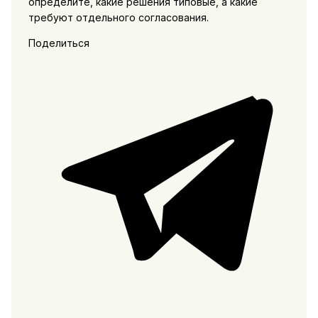
определите, какие решения типовые, а какие
требуют отдельного согласования.
Поделиться