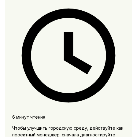
6 минут чтения
Чтобы улучшить городскую среду, действуйте как
проектный менеджер: сначала диагностируйте