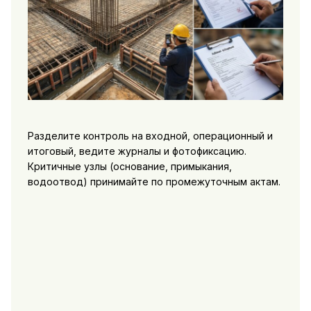
Разделите контроль на входной, операционный и
итоговый, ведите журналы и фотофиксацию.
Критичные узлы (основание, примыкания,
водоотвод) принимайте по промежуточным актам.