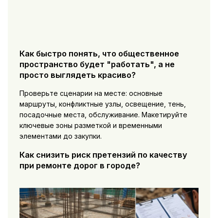
Как быстро понять, что общественное
пространство будет "работать", а не
просто выглядеть красиво?
Проверьте сценарии на месте: основные
маршруты, конфликтные узлы, освещение, тень,
посадочные места, обслуживание. Макетируйте
ключевые зоны разметкой и временными
элементами до закупки.
Как снизить риск претензий по качеству
при ремонте дорог в городе?