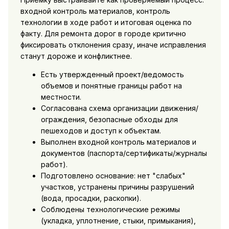
входной контроль материалов, контроль
технологии в ходе работ и итоговая оценка по
факту. Для ремонта дорог в городе критично
фиксировать отклонения сразу, иначе исправления
станут дороже и конфликтнее.
Есть утвержденный проект/ведомость
объемов и понятные границы работ на
местности.
Согласована схема организации движения/
ограждения, безопасные обходы для
пешеходов и доступ к объектам.
Выполнен входной контроль материалов и
документов (паспорта/сертификаты/журналы
работ).
Подготовлено основание: нет "слабых"
участков, устранены причины разрушений
(вода, просадки, раскопки).
Соблюдены технологические режимы
(укладка, уплотнение, стыки, примыкания),