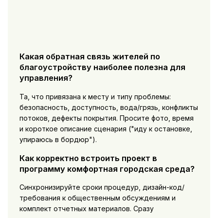
Какая обратная связь жителей по
благоустройству наиболее полезна для
управления?
Та, что привязана к месту и типу проблемы:
безопасность, доступность, вода/грязь, конфликты
потоков, дефекты покрытия. Просите фото, время
и короткое описание сценария ("иду к остановке,
упираюсь в бордюр").
Как корректно встроить проект в
программу комфортная городская среда?
Синхронизируйте сроки процедур, дизайн-код/
требования к общественным обсуждениям и
комплект отчетных материалов. Сразу