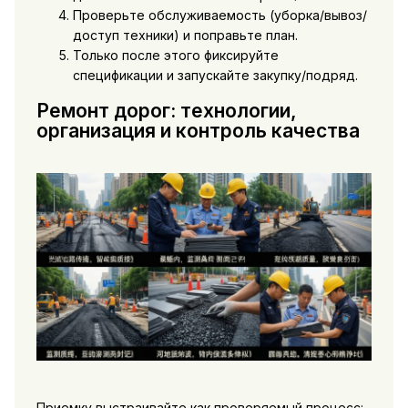
Проверьте обслуживаемость (уборка/вывоз/
доступ техники) и поправьте план.
Только после этого фиксируйте
спецификации и запускайте закупку/подряд.
Ремонт дорог: технологии,
организация и контроль качества
Приемку выстраивайте как проверяемый процесс: