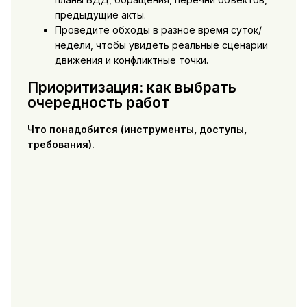
предыдущие акты.
Проведите обходы в разное время суток/
недели, чтобы увидеть реальные сценарии
движения и конфликтные точки.
Приоритизация: как выбрать
очередность работ
Что понадобится (инструменты, доступы,
требования).