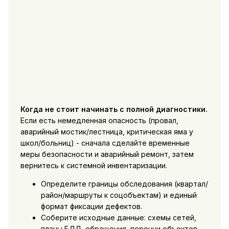
Когда не стоит начинать с полной диагностики.
Если есть немедленная опасность (провал,
аварийный мостик/лестница, критическая яма у
школ/больниц) - сначала сделайте временные
меры безопасности и аварийный ремонт, затем
вернитесь к системной инвентаризации.
Определите границы обследования (квартал/
район/маршруты к соцобъектам) и единый
формат фиксации дефектов.
Соберите исходные данные: схемы сетей,
планы БДД, обращения, перечни объектов,