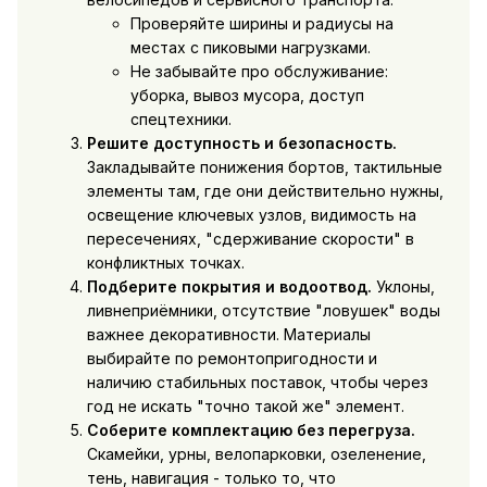
Проверяйте ширины и радиусы на
местах с пиковыми нагрузками.
Не забывайте про обслуживание:
уборка, вывоз мусора, доступ
спецтехники.
Решите доступность и безопасность.
Закладывайте понижения бортов, тактильные
элементы там, где они действительно нужны,
освещение ключевых узлов, видимость на
пересечениях, "сдерживание скорости" в
конфликтных точках.
Подберите покрытия и водоотвод.
Уклоны,
ливнеприёмники, отсутствие "ловушек" воды
важнее декоративности. Материалы
выбирайте по ремонтопригодности и
наличию стабильных поставок, чтобы через
год не искать "точно такой же" элемент.
Соберите комплектацию без перегруза.
Скамейки, урны, велопарковки, озеленение,
тень, навигация - только то, что