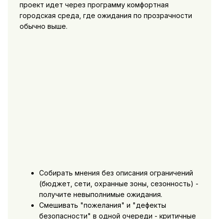
проект идет через программу комфортная
городская среда, где ожидания по прозрачности
обычно выше.
Собирать мнения без описания ограничений
(бюджет, сети, охранные зоны, сезонность) -
получите невыполнимые ожидания.
Смешивать "пожелания" и "дефекты
безопасности" в одной очереди - критичные